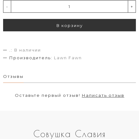
-
+
В корзину
.:
В наличии
Производитель:
Lawn Fawn
Отзывы
Оставьте первый отзыв!
Написать отзыв
Совушка Славия