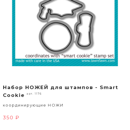
Набор НОЖЕЙ для штампов - Smart
арт. 1176
Cookie
координирующие НОЖИ
350 ₽