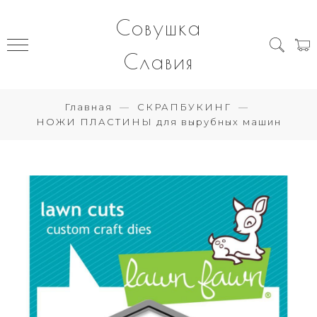
Совушка
Славия
Главная
СКРАПБУКИНГ
НОЖИ ПЛАСТИНЫ для вырубных машин