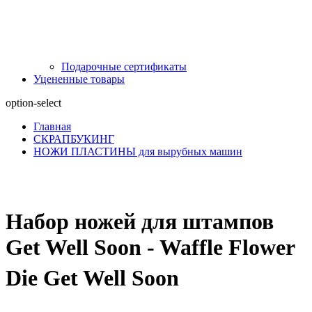
Подарочные сертификаты
Уцененные товары
option-select
Главная
СКРАПБУКИНГ
НОЖИ ПЛАСТИНЫ для вырубных машин
Набор ножей для штампов
Get Well Soon - Waffle Flower
Die Get Well Soon