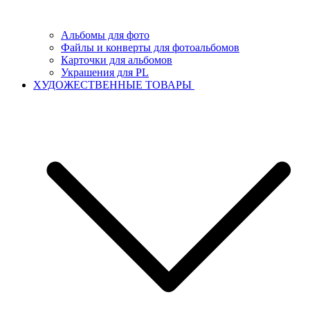
Альбомы для фото
Файлы и конверты для фотоальбомов
Карточки для альбомов
Украшения для PL
ХУДОЖЕСТВЕННЫЕ ТОВАРЫ