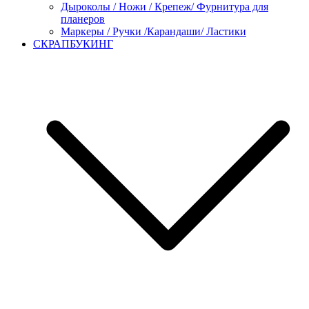
Дыроколы / Ножи / Крепеж/ Фурнитура для
планеров
Маркеры / Ручки /Карандаши/ Ластики
СКРАПБУКИНГ