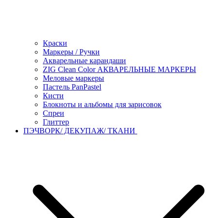
Краски
Маркеры / Ручки
Акварельные карандаши
ZIG Clean Color АКВАРЕЛЬНЫЕ МАРКЕРЫ
Меловые маркеры
Пастель PanPastel
Кисти
Блокноты и альбомы для зарисовок
Спреи
Глиттер
ПЭЧВОРК/ ДЕКУПАЖ/ ТКАНИ