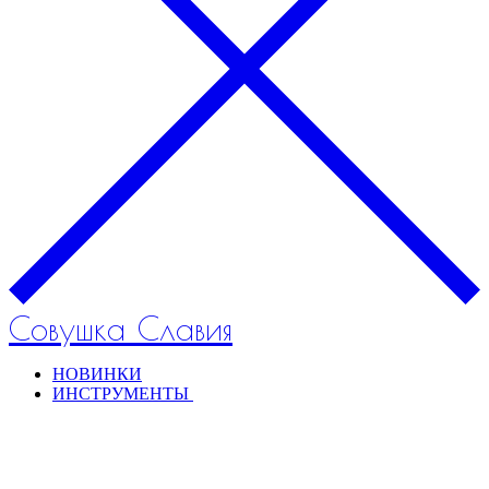
Совушка Славия
НОВИНКИ
ИНСТРУМЕНТЫ