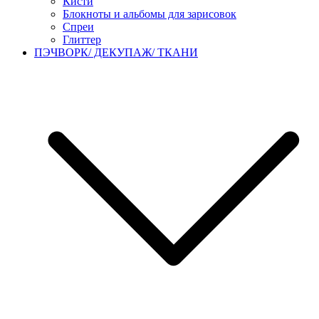
Кисти
Блокноты и альбомы для зарисовок
Спреи
Глиттер
ПЭЧВОРК/ ДЕКУПАЖ/ ТКАНИ