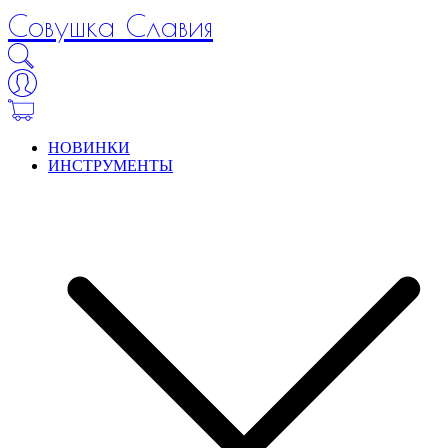
Совушка Славия
НОВИНКИ
ИНСТРУМЕНТЫ