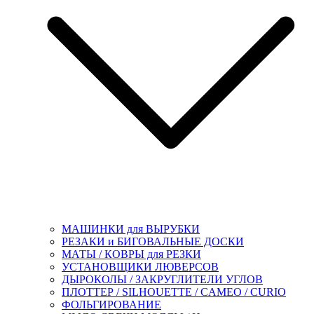
МАШИНКИ для ВЫРУБКИ
РЕЗАКИ и БИГОВАЛЬНЫЕ ДОСКИ
МАТЫ / КОВРЫ для РЕЗКИ
УСТАНОВЩИКИ ЛЮВЕРСОВ
ДЫРОКОЛЫ / ЗАКРУГЛИТЕЛИ УГЛОВ
ПЛОТТЕР / SILHOUETTE / CAMEO / CURIO
ФОЛЬГИРОВАНИЕ