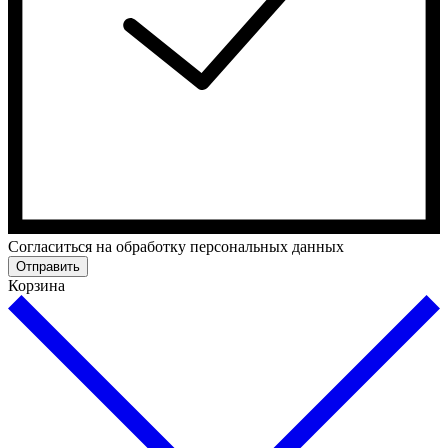
Cогласиться на обработку персональных данных
Отправить
Корзина