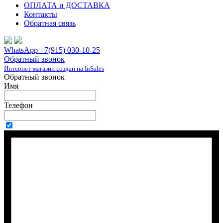
ОПЛАТА и ДОСТАВКА
Контакты
Обратная связь
WhatsApp +7(915) 030-10-25
Обратный звонок
Интернет-магазин создан на InSales
Обратный звонок
Имя
Телефон