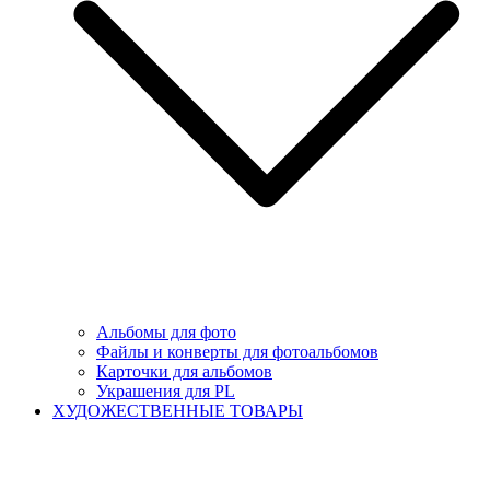
Альбомы для фото
Файлы и конверты для фотоальбомов
Карточки для альбомов
Украшения для PL
ХУДОЖЕСТВЕННЫЕ ТОВАРЫ