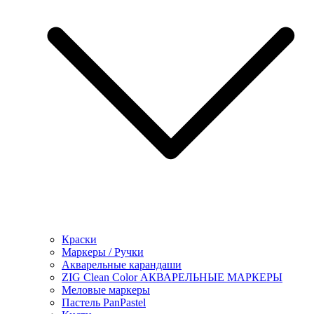
Краски
Маркеры / Ручки
Акварельные карандаши
ZIG Clean Color АКВАРЕЛЬНЫЕ МАРКЕРЫ
Меловые маркеры
Пастель PanPastel