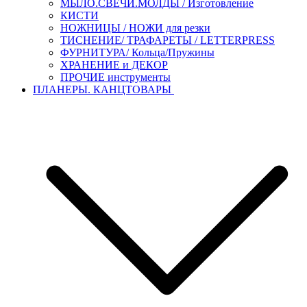
МЫЛО.СВЕЧИ.МОЛДЫ / Изготовление
КИСТИ
НОЖНИЦЫ / НОЖИ для резки
ТИСНЕНИЕ/ ТРАФАРЕТЫ / LETTERPRESS
ФУРНИТУРА/ Кольца/Пружины
ХРАНЕНИЕ и ДЕКОР
ПРОЧИЕ инструменты
ПЛАНЕРЫ. КАНЦТОВАРЫ