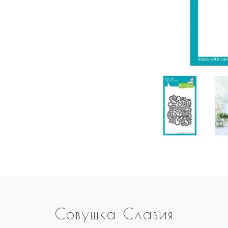
Совушка Славия