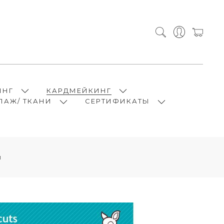
ИНГ
КАРДМЕЙКИНГ
ПАЖ/ ТКАНИ
СЕРТИФИКАТЫ
и