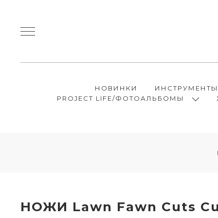
НОВИНКИ
ИНСТРУМЕНТ
PROJECT LIFE/ФОТОАЛЬБОМЫ
НОЖИ Lawn Fawn Cuts Cu