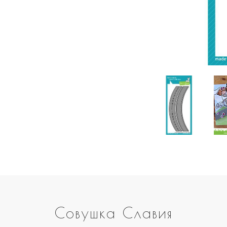
Совушка Славия