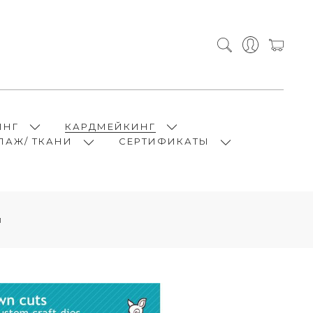
ИНГ
КАРДМЕЙКИНГ
ПАЖ/ ТКАНИ
СЕРТИФИКАТЫ
и