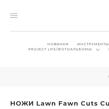
НОВИНКИ
ИНСТРУМЕНТ
PROJECT LIFE/ФОТОАЛЬБОМЫ
НОЖИ Lawn Fawn Cuts Cu