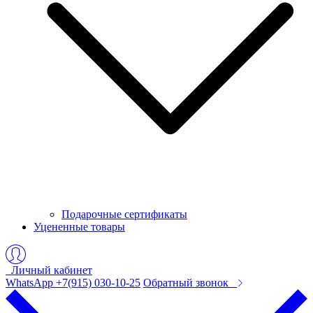
Подарочные сертификаты
Уцененные товары
Личный кабинет
WhatsApp +7(915) 030-10-25
Обратный звонок