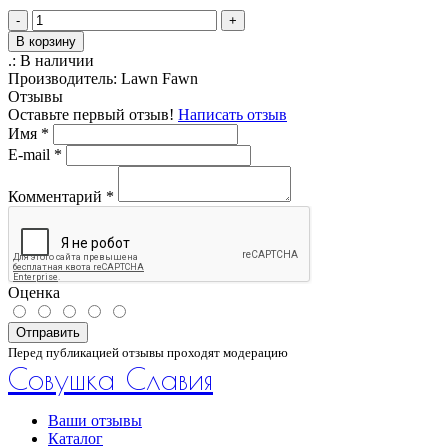
-
+
В корзину
.:
В наличии
Производитель:
Lawn Fawn
Отзывы
Оставьте первый отзыв!
Написать отзыв
Имя
*
E-mail
*
Комментарий
*
Оценка
Отправить
Перед публикацией отзывы проходят модерацию
Совушка Славия
Ваши отзывы
Каталог