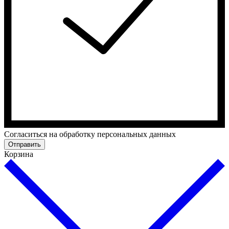
Cогласиться на обработку персональных данных
Отправить
Корзина