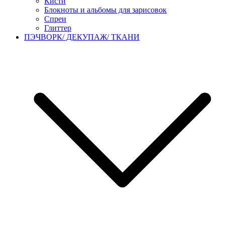
Кисти
Блокноты и альбомы для зарисовок
Спреи
Глиттер
ПЭЧВОРК/ ДЕКУПАЖ/ ТКАНИ