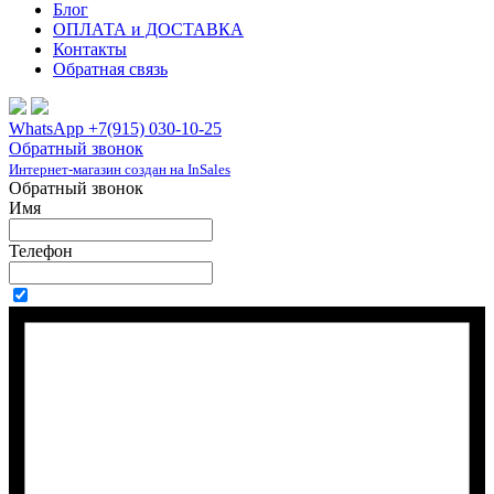
Блог
ОПЛАТА и ДОСТАВКА
Контакты
Обратная связь
WhatsApp +7(915) 030-10-25
Обратный звонок
Интернет-магазин создан на InSales
Обратный звонок
Имя
Телефон