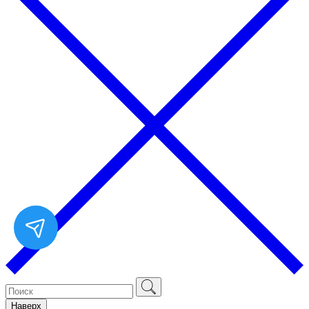
Наверх