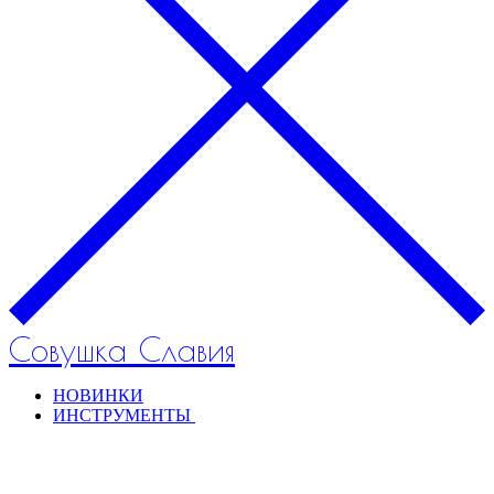
Совушка Славия
НОВИНКИ
ИНСТРУМЕНТЫ