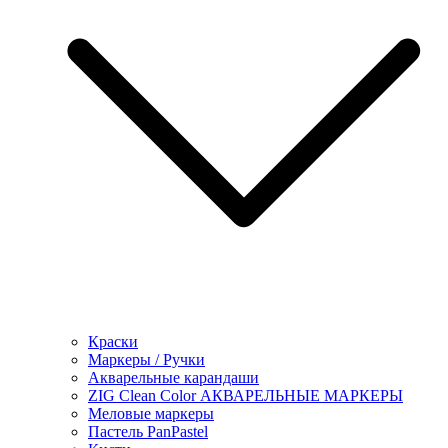
Краски
Маркеры / Ручки
Акварельные карандаши
ZIG Clean Color АКВАРЕЛЬНЫЕ МАРКЕРЫ
Меловые маркеры
Пастель PanPastel