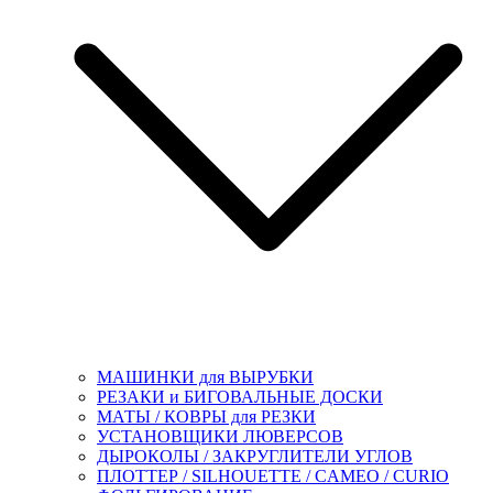
МАШИНКИ для ВЫРУБКИ
РЕЗАКИ и БИГОВАЛЬНЫЕ ДОСКИ
МАТЫ / КОВРЫ для РЕЗКИ
УСТАНОВЩИКИ ЛЮВЕРСОВ
ДЫРОКОЛЫ / ЗАКРУГЛИТЕЛИ УГЛОВ
ПЛОТТЕР / SILHOUETTE / CAMEO / CURIO