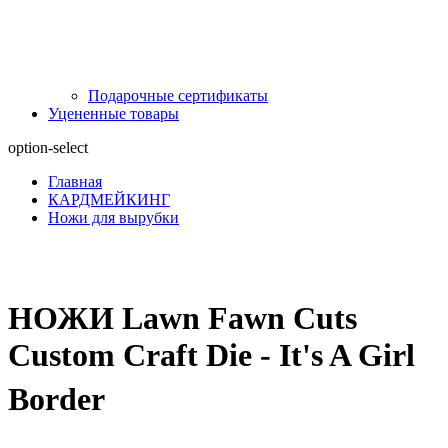
Подарочные сертификаты
Уцененные товары
option-select
Главная
КАРДМЕЙКИНГ
Ножи для вырубки
НОЖИ Lawn Fawn Cuts
Custom Craft Die - It's A Girl
Border