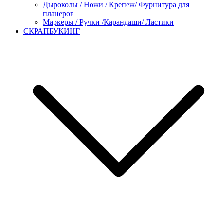
Дыроколы / Ножи / Крепеж/ Фурнитура для
планеров
Маркеры / Ручки /Карандаши/ Ластики
СКРАПБУКИНГ