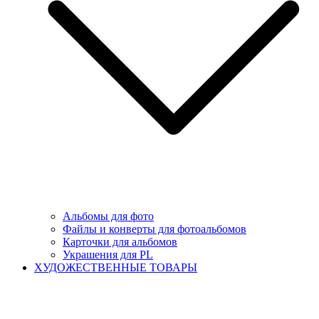
Альбомы для фото
Файлы и конверты для фотоальбомов
Карточки для альбомов
Украшения для PL
ХУДОЖЕСТВЕННЫЕ ТОВАРЫ