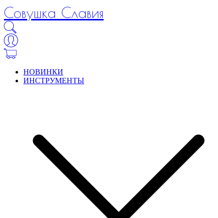
Совушка Славия
НОВИНКИ
ИНСТРУМЕНТЫ