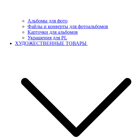
Альбомы для фото
Файлы и конверты для фотоальбомов
Карточки для альбомов
Украшения для PL
ХУДОЖЕСТВЕННЫЕ ТОВАРЫ