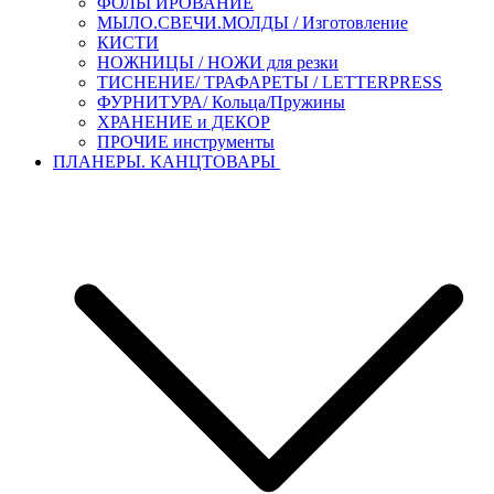
ФОЛЬГИРОВАНИЕ
МЫЛО.СВЕЧИ.МОЛДЫ / Изготовление
КИСТИ
НОЖНИЦЫ / НОЖИ для резки
ТИСНЕНИЕ/ ТРАФАРЕТЫ / LETTERPRESS
ФУРНИТУРА/ Кольца/Пружины
ХРАНЕНИЕ и ДЕКОР
ПРОЧИЕ инструменты
ПЛАНЕРЫ. КАНЦТОВАРЫ