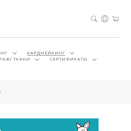
ИНГ
КАРДМЕЙКИНГ
ПАЖ/ ТКАНИ
СЕРТИФИКАТЫ
и