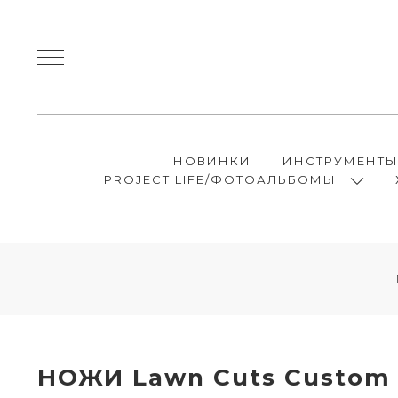
НОВИНКИ
ИНСТРУМЕНТ
PROJECT LIFE/ФОТОАЛЬБОМЫ
НОЖИ Lawn Cuts Custom C