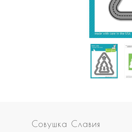
Совушка Славия