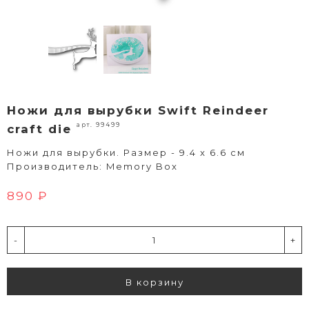
Ножи для вырубки Swift Reindeer
арт. 99499
craft die
Ножи для вырубки. Размер - 9.4 x 6.6 см
Производитель: Memory Box
890 ₽
-
+
В корзину