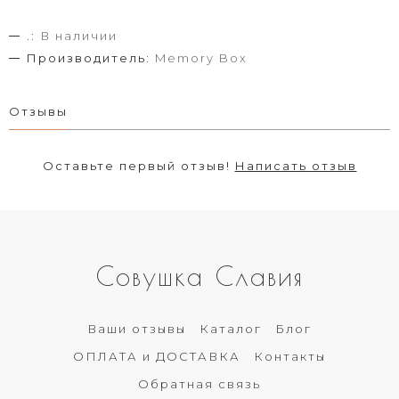
.:
В наличии
Производитель:
Memory Box
Отзывы
Оставьте первый отзыв!
Написать отзыв
Совушка Славия
Ваши отзывы
Каталог
Блог
ОПЛАТА и ДОСТАВКА
Контакты
Обратная связь