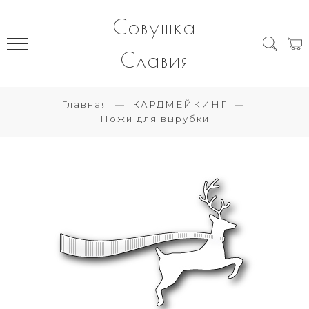
Совушка
Славия
Главная
КАРДМЕЙКИНГ
Ножи для вырубки