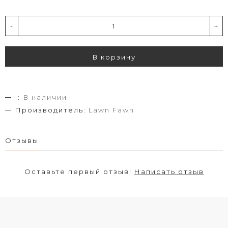
-
+
В корзину
.:
В наличии
Производитель:
Lawn Fawn
Отзывы
Оставьте первый отзыв!
Написать отзыв