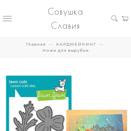
Совушка
Славия
Главная
КАРДМЕЙКИНГ
Ножи для вырубки