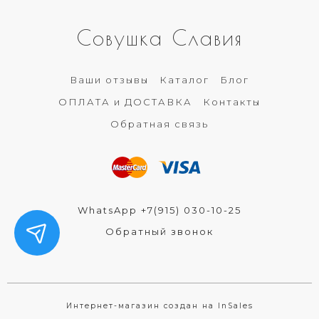
Совушка Славия
Ваши отзывы
Каталог
Блог
ОПЛАТА и ДОСТАВКА
Контакты
Обратная связь
WhatsApp +7(915) 030-10-25
Обратный звонок
Интернет-магазин создан на InSales