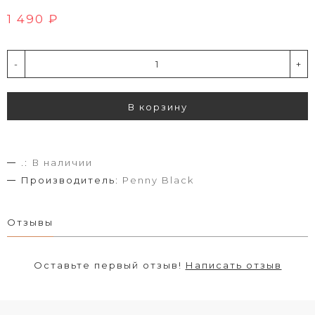
1 490 ₽
-
+
В корзину
.:
В наличии
Производитель:
Penny Black
Отзывы
Оставьте первый отзыв!
Написать отзыв