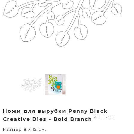
Ножи для вырубки Penny Black
арт. 51-308
Creative Dies - Bold Branch
Размер 8 х 12 см.