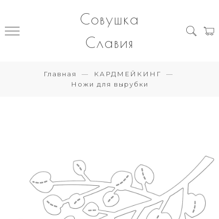
Совушка
Славия
Главная
КАРДМЕЙКИНГ
Ножи для вырубки