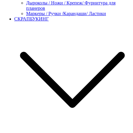
Дыроколы / Ножи / Крепеж/ Фурнитура для
планеров
Маркеры / Ручки /Карандаши/ Ластики
СКРАПБУКИНГ