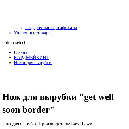
Подарочные сертификаты
Уцененные товары
option-select
Главная
КАРДМЕЙКИНГ
Ножи для вырубки
Нож для вырубки "get well
soon border"
Нож для вырубки Производитель: LawnFawn