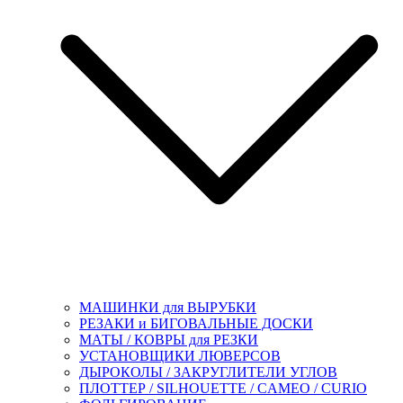
МАШИНКИ для ВЫРУБКИ
РЕЗАКИ и БИГОВАЛЬНЫЕ ДОСКИ
МАТЫ / КОВРЫ для РЕЗКИ
УСТАНОВЩИКИ ЛЮВЕРСОВ
ДЫРОКОЛЫ / ЗАКРУГЛИТЕЛИ УГЛОВ
ПЛОТТЕР / SILHOUETTE / CAMEO / CURIO