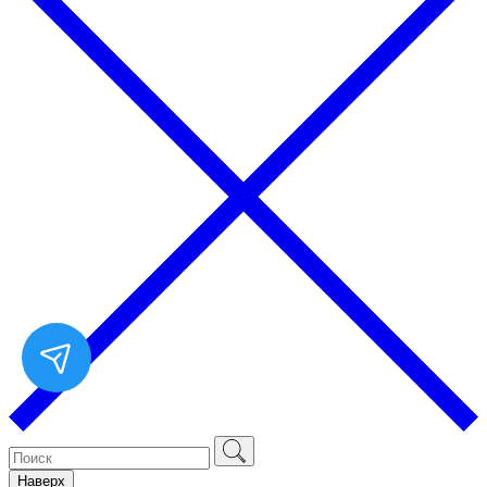
Наверх