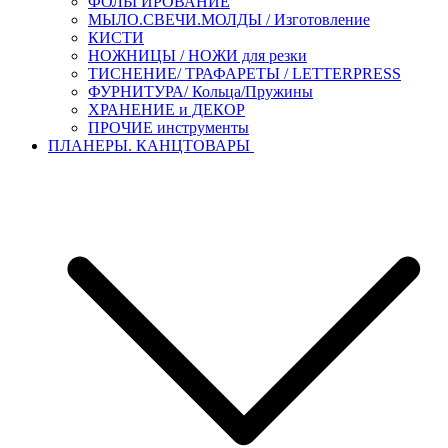
ФОЛЬГИРОВАНИЕ
МЫЛО.СВЕЧИ.МОЛДЫ / Изготовление
КИСТИ
НОЖНИЦЫ / НОЖИ для резки
ТИСНЕНИЕ/ ТРАФАРЕТЫ / LETTERPRESS
ФУРНИТУРА/ Кольца/Пружины
ХРАНЕНИЕ и ДЕКОР
ПРОЧИЕ инструменты
ПЛАНЕРЫ. КАНЦТОВАРЫ