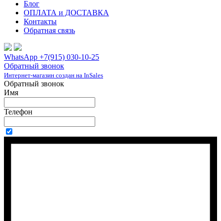
Блог
ОПЛАТА и ДОСТАВКА
Контакты
Обратная связь
WhatsApp +7(915) 030-10-25
Обратный звонок
Интернет-магазин создан на InSales
Обратный звонок
Имя
Телефон