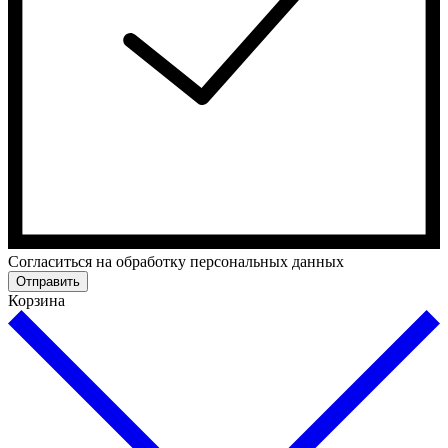
Cогласиться на обработку персональных данных
Отправить
Корзина