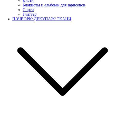
Кисти
Блокноты и альбомы для зарисовок
Спреи
Глиттер
ПЭЧВОРК/ ДЕКУПАЖ/ ТКАНИ