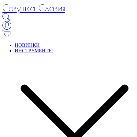
Совушка Славия
НОВИНКИ
ИНСТРУМЕНТЫ