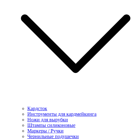
Кардсток
Инструменты для кардмейкинга
Ножи для вырубки
Штампы силиконовые
Маркеры / Ручки
Чернильные подушечки