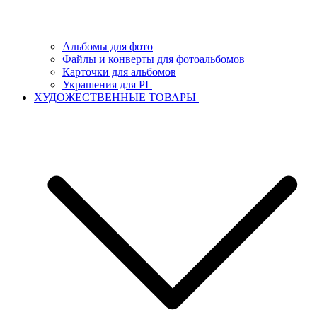
Альбомы для фото
Файлы и конверты для фотоальбомов
Карточки для альбомов
Украшения для PL
ХУДОЖЕСТВЕННЫЕ ТОВАРЫ