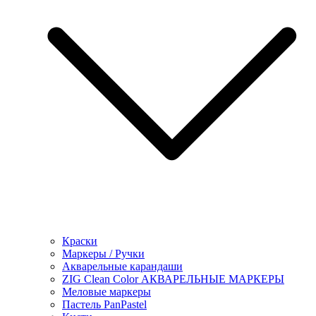
Краски
Маркеры / Ручки
Акварельные карандаши
ZIG Clean Color АКВАРЕЛЬНЫЕ МАРКЕРЫ
Меловые маркеры
Пастель PanPastel