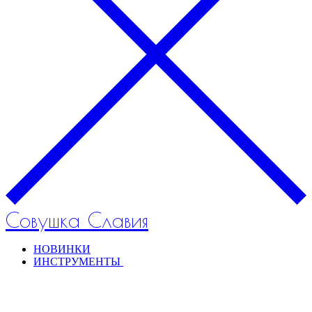
Совушка Славия
НОВИНКИ
ИНСТРУМЕНТЫ