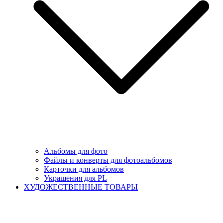
Альбомы для фото
Файлы и конверты для фотоальбомов
Карточки для альбомов
Украшения для PL
ХУДОЖЕСТВЕННЫЕ ТОВАРЫ