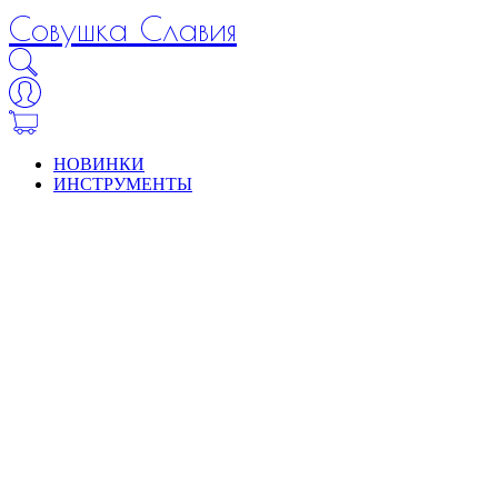
Совушка Славия
НОВИНКИ
ИНСТРУМЕНТЫ