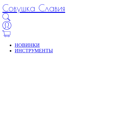
Совушка Славия
НОВИНКИ
ИНСТРУМЕНТЫ