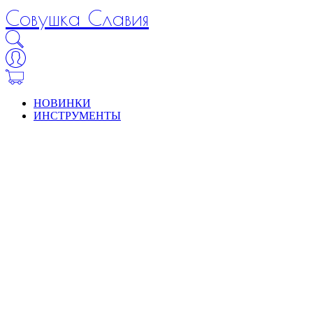
Совушка Славия
НОВИНКИ
ИНСТРУМЕНТЫ