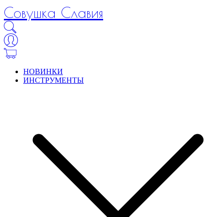
Совушка Славия
НОВИНКИ
ИНСТРУМЕНТЫ