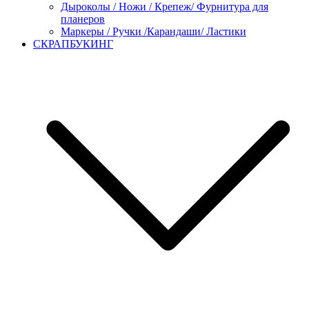
Дыроколы / Ножи / Крепеж/ Фурнитура для
планеров
Маркеры / Ручки /Карандаши/ Ластики
СКРАПБУКИНГ