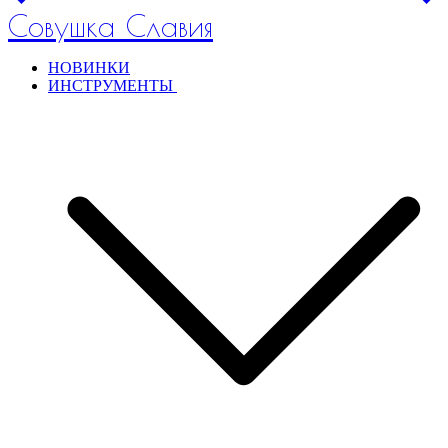
Совушка Славия
НОВИНКИ
ИНСТРУМЕНТЫ