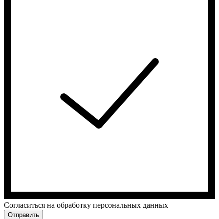
Cогласиться на обработку персональных данных
Отправить