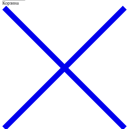
Корзина