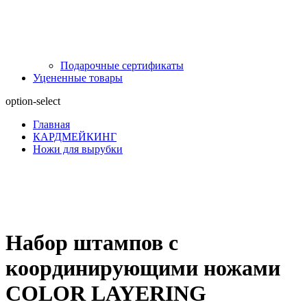
Подарочные сертификаты
Уцененные товары
option-select
Главная
КАРДМЕЙКИНГ
Ножи для вырубки
Набор штампов с
координирующими ножами
COLOR LAYERING