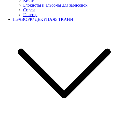
Кисти
Блокноты и альбомы для зарисовок
Спреи
Глиттер
ПЭЧВОРК/ ДЕКУПАЖ/ ТКАНИ