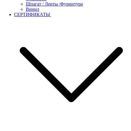
Шпагат / Ленты /Фурнитура
Винил
СЕРТИФИКАТЫ