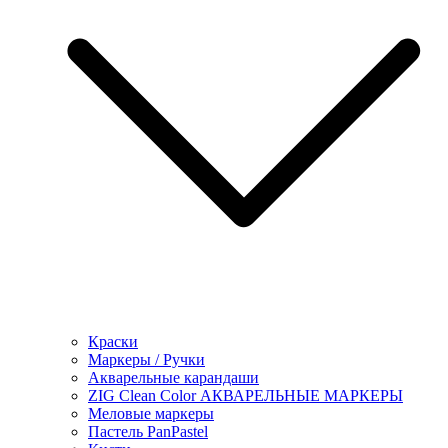
Краски
Маркеры / Ручки
Акварельные карандаши
ZIG Clean Color АКВАРЕЛЬНЫЕ МАРКЕРЫ
Меловые маркеры
Пастель PanPastel