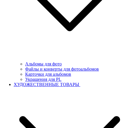
Альбомы для фото
Файлы и конверты для фотоальбомов
Карточки для альбомов
Украшения для PL
ХУДОЖЕСТВЕННЫЕ ТОВАРЫ