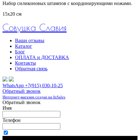
Набор силиконовых штампов с координирующими ножами.
15х20 см
Совушка Славия
Ваши отзывы
Каталог
Блог
ОПЛАТА и ДОСТАВКА
Контакты
Обратная связь
WhatsApp +7(915) 030-10-25
Обратный звонок
Интернет-магазин создан на InSales
Обратный звонок
Имя
Телефон