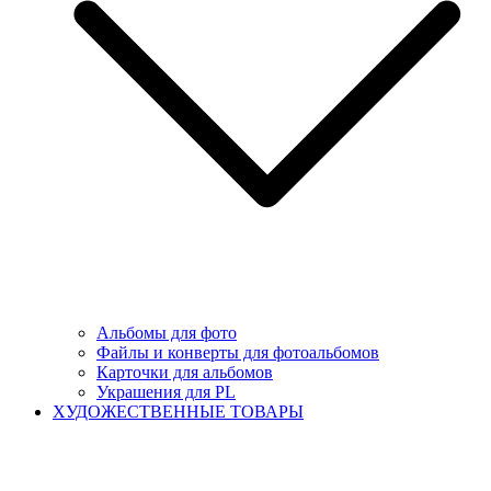
Альбомы для фото
Файлы и конверты для фотоальбомов
Карточки для альбомов
Украшения для PL
ХУДОЖЕСТВЕННЫЕ ТОВАРЫ