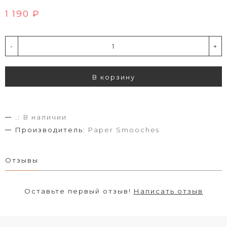
1 190 ₽
-
+
В корзину
.:
В наличии
Производитель:
Paper Smooches
Отзывы
Оставьте первый отзыв!
Написать отзыв