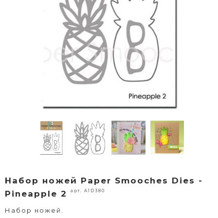
Набор ножей Paper Smooches Dies -
арт. A1D380
Pineapple 2
Набор ножей.