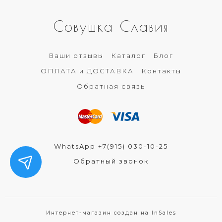
Совушка Славия
Ваши отзывы
Каталог
Блог
ОПЛАТА и ДОСТАВКА
Контакты
Обратная связь
WhatsApp +7(915) 030-10-25
Обратный звонок
Интернет-магазин создан на InSales