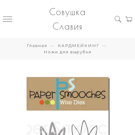
Совушка
Славия
Главная
КАРДМЕЙКИНГ
Ножи для вырубки