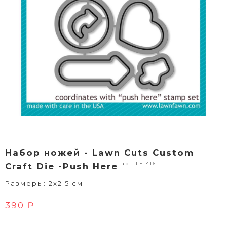
Набор ножей - Lawn Cuts Custom
арт. LF1416
Craft Die -Push Here
Размеры: 2x2.5 см
390 ₽