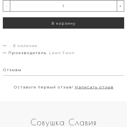
-
+
В корзину
.:
В наличии
Производитель:
Lawn Fawn
Отзывы
Оставьте первый отзыв!
Написать отзыв
Совушка Славия