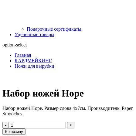
Подарочные сертификаты
Уцененные товары
option-select
Главная
КАРДМЕЙКИНГ
Ножи для вырубки
Набор ножей Hope
Набор ножей Hope. Размер слова 4х7см. Производитель: Paper
Smooches
-
+
В корзину