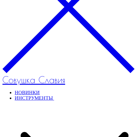
Совушка Славия
НОВИНКИ
ИНСТРУМЕНТЫ