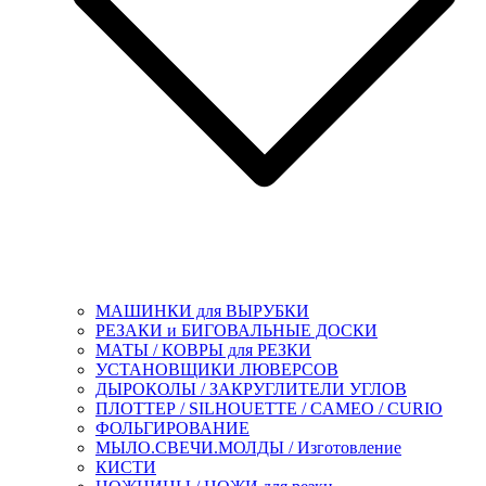
МАШИНКИ для ВЫРУБКИ
РЕЗАКИ и БИГОВАЛЬНЫЕ ДОСКИ
МАТЫ / КОВРЫ для РЕЗКИ
УСТАНОВЩИКИ ЛЮВЕРСОВ
ДЫРОКОЛЫ / ЗАКРУГЛИТЕЛИ УГЛОВ
ПЛОТТЕР / SILHOUETTE / CAMEO / CURIO
ФОЛЬГИРОВАНИЕ
МЫЛО.СВЕЧИ.МОЛДЫ / Изготовление
КИСТИ