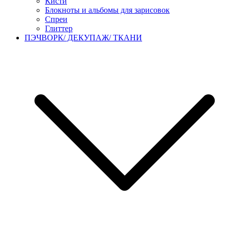
Кисти
Блокноты и альбомы для зарисовок
Спреи
Глиттер
ПЭЧВОРК/ ДЕКУПАЖ/ ТКАНИ