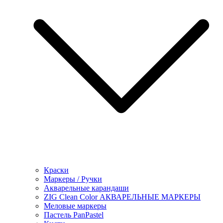
Краски
Маркеры / Ручки
Акварельные карандаши
ZIG Clean Color АКВАРЕЛЬНЫЕ МАРКЕРЫ
Меловые маркеры
Пастель PanPastel