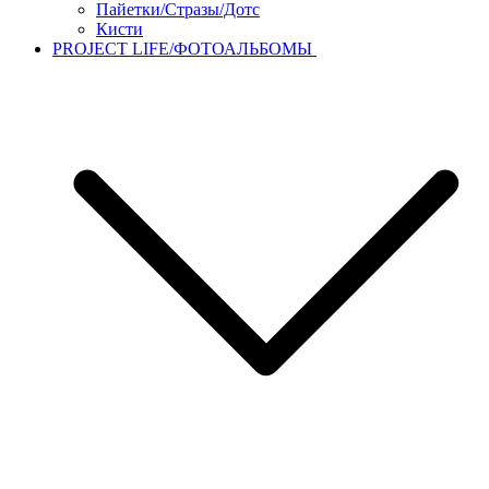
Пайетки/Стразы/Дотс
Кисти
PROJECT LIFE/ФОТОАЛЬБОМЫ