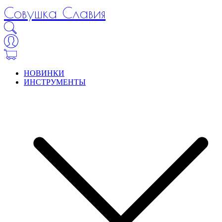
Совушка Славия
НОВИНКИ
ИНСТРУМЕНТЫ