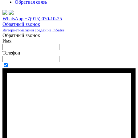
Обратная связь
WhatsApp +7(915) 030-10-25
Обратный звонок
Интернет-магазин создан на InSales
Обратный звонок
Имя
Телефон