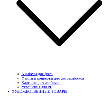
Альбомы для фото
Файлы и конверты для фотоальбомов
Карточки для альбомов
Украшения для PL
ХУДОЖЕСТВЕННЫЕ ТОВАРЫ