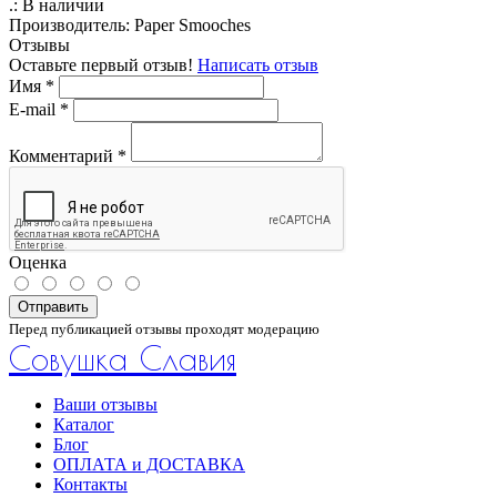
.:
В наличии
Производитель:
Paper Smooches
Отзывы
Оставьте первый отзыв!
Написать отзыв
Имя
*
E-mail
*
Комментарий
*
Оценка
Отправить
Перед публикацией отзывы проходят модерацию
Совушка Славия
Ваши отзывы
Каталог
Блог
ОПЛАТА и ДОСТАВКА
Контакты