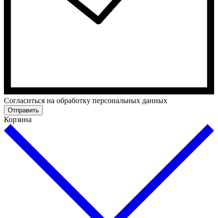
Cогласиться на обработку персональных данных
Отправить
Корзина