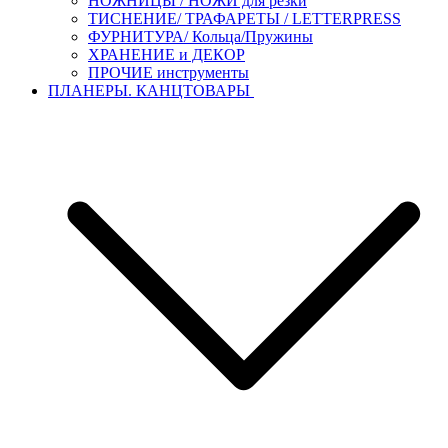
НОЖНИЦЫ / НОЖИ для резки
ТИСНЕНИЕ/ ТРАФАРЕТЫ / LETTERPRESS
ФУРНИТУРА/ Кольца/Пружины
ХРАНЕНИЕ и ДЕКОР
ПРОЧИЕ инструменты
ПЛАНЕРЫ. КАНЦТОВАРЫ