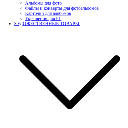
Альбомы для фото
Файлы и конверты для фотоальбомов
Карточки для альбомов
Украшения для PL
ХУДОЖЕСТВЕННЫЕ ТОВАРЫ