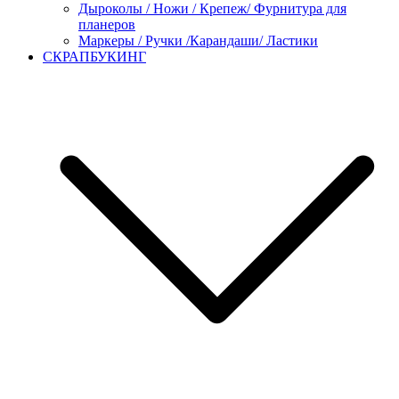
Дыроколы / Ножи / Крепеж/ Фурнитура для
планеров
Маркеры / Ручки /Карандаши/ Ластики
СКРАПБУКИНГ