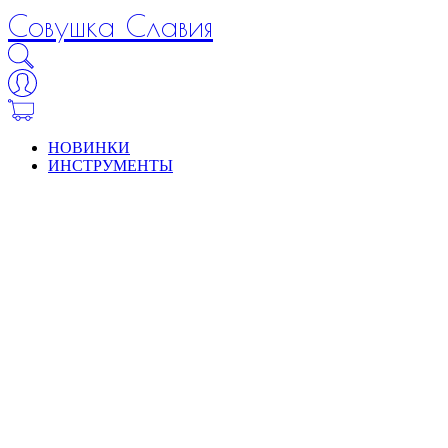
Совушка Славия
НОВИНКИ
ИНСТРУМЕНТЫ