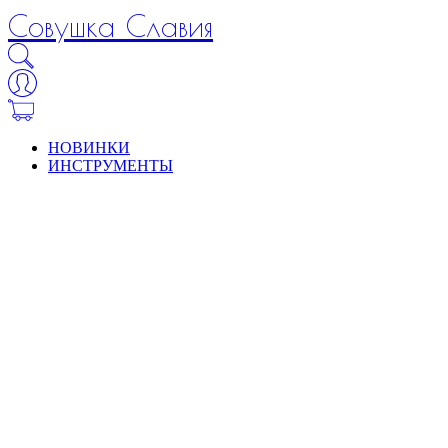
Совушка Славия
НОВИНКИ
ИНСТРУМЕНТЫ