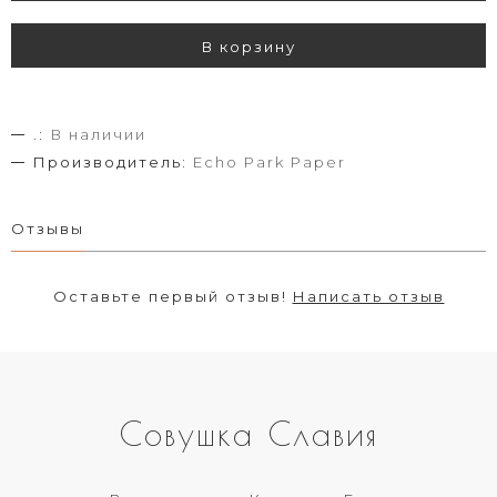
В корзину
.:
В наличии
Производитель:
Echo Park Paper
Отзывы
Оставьте первый отзыв!
Написать отзыв
Совушка Славия