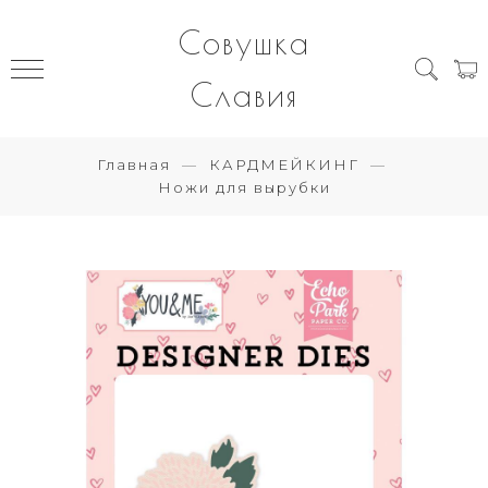
Совушка
Славия
Главная
КАРДМЕЙКИНГ
Ножи для вырубки