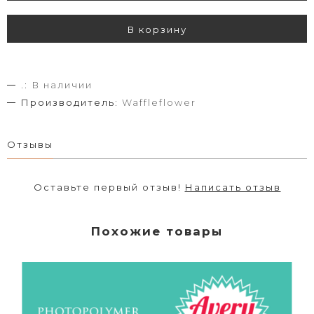
В корзину
.:
В наличии
Производитель:
Waffleflower
Отзывы
Оставьте первый отзыв!
Написать отзыв
Похожие товары