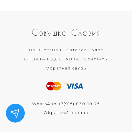
Совушка Славия
Ваши отзывы
Каталог
Блог
ОПЛАТА и ДОСТАВКА
Контакты
Обратная связь
WhatsApp +7(915) 030-10-25
Обратный звонок