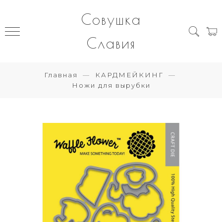
Совушка
Славия
Главная
КАРДМЕЙКИНГ
Ножи для вырубки