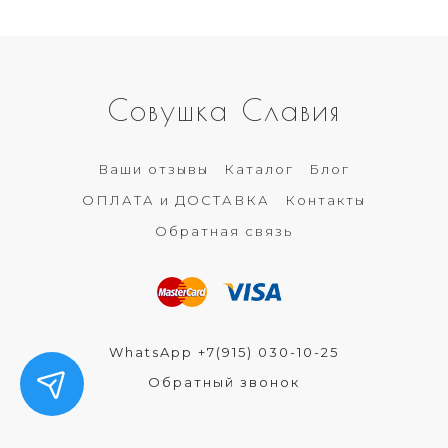
Совушка Славия
Ваши отзывы
Каталог
Блог
ОПЛАТА и ДОСТАВКА
Контакты
Обратная связь
WhatsApp +7(915) 030-10-25
Обратный звонок