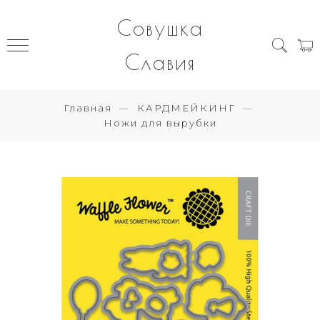
Совушка
Славия
Главная
КАРДМЕЙКИНГ
Ножи для вырубки