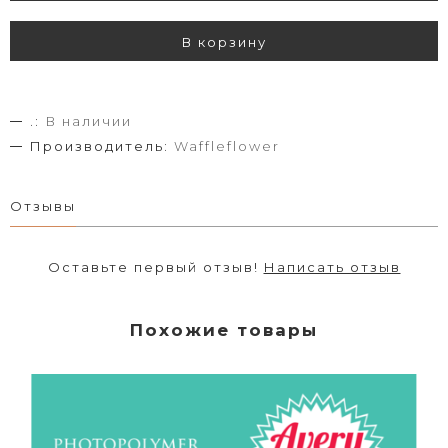
В корзину
.:
В наличии
Производитель:
Waffleflower
Отзывы
Оставьте первый отзыв!
Написать отзыв
Похожие товары