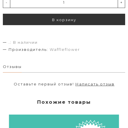
-
+
В корзину
.:
В наличии
Производитель:
Waffleflower
Отзывы
Оставьте первый отзыв!
Написать отзыв
Похожие товары