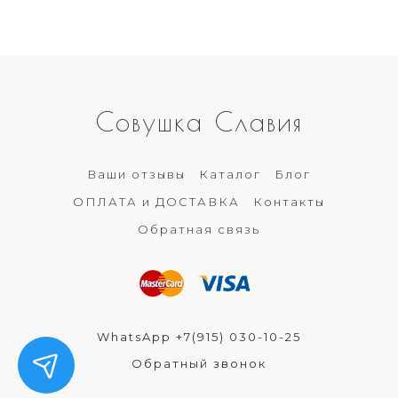
Совушка Славия
Ваши отзывы
Каталог
Блог
ОПЛАТА и ДОСТАВКА
Контакты
Обратная связь
WhatsApp +7(915) 030-10-25
Обратный звонок