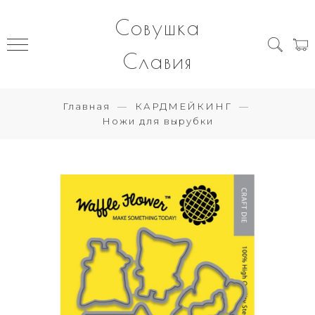
Совушка
Славия
Главная
КАРДМЕЙКИНГ
Ножи для вырубки