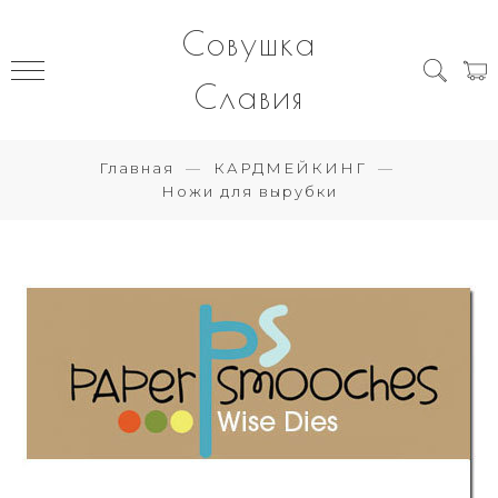
Совушка
Славия
Главная
КАРДМЕЙКИНГ
Ножи для вырубки