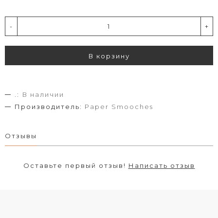
-
+
В корзину
.:
В наличии
Производитель:
Paper Smooches
Отзывы
Оставьте первый отзыв!
Написать отзыв