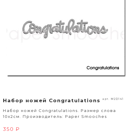
арт. M2D141
Набор ножей Congratulations
Набор ножей Congratulations. Размер слова
10х2см. Производитель: Paper Smooches
350 ₽