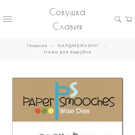
Совушка
Славия
Главная
КАРДМЕЙКИНГ
Ножи для вырубки