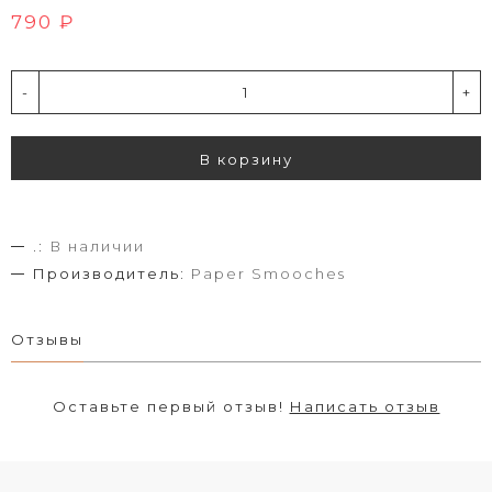
790 ₽
-
+
В корзину
.:
В наличии
Производитель:
Paper Smooches
Отзывы
Оставьте первый отзыв!
Написать отзыв