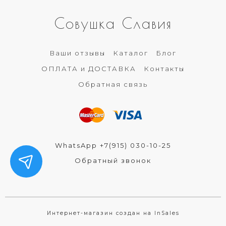
Совушка Славия
Ваши отзывы
Каталог
Блог
ОПЛАТА и ДОСТАВКА
Контакты
Обратная связь
WhatsApp +7(915) 030-10-25
Обратный звонок
Интернет-магазин создан на InSales