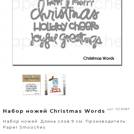
арт. OCD087
Набор ножей Christmas Words
Набор ножей. Длина слов 9 см. Производитель:
Paper Smooches