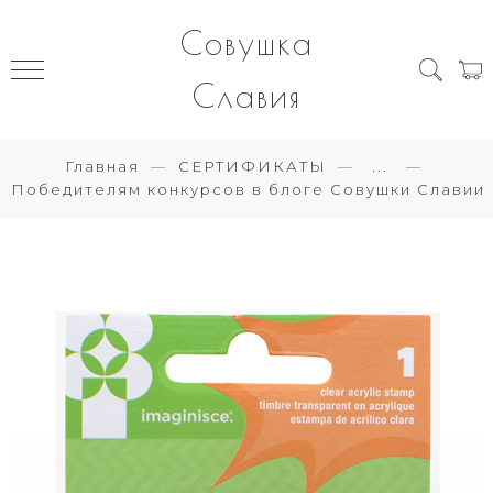
Совушка
Славия
Главная
СЕРТИФИКАТЫ
...
Победителям конкурсов в блоге Совушки Славии