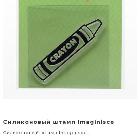
Силиконовый штамп Imaginisce
Силиконовый штамп Imaginisce.