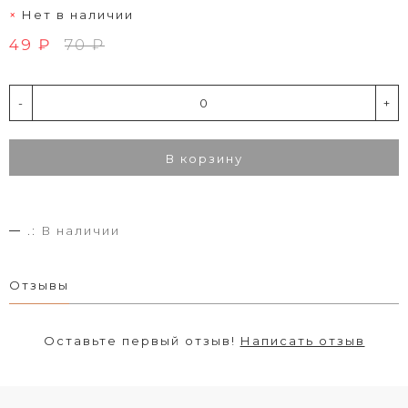
Нет в наличии
49 ₽
70 ₽
-
+
В корзину
.:
В наличии
Отзывы
Оставьте первый отзыв!
Написать отзыв