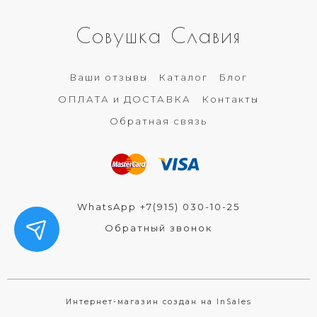
Совушка Славия
Ваши отзывы
Каталог
Блог
ОПЛАТА и ДОСТАВКА
Контакты
Обратная связь
WhatsApp +7(915) 030-10-25
Обратный звонок
Интернет-магазин создан на InSales