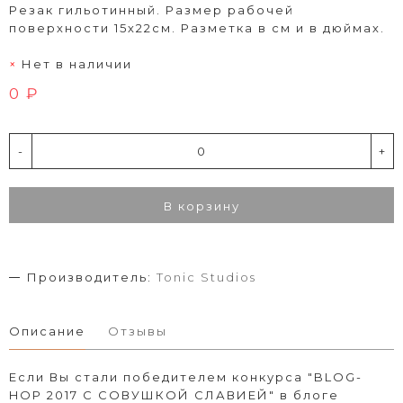
Резак гильотинный. Размер рабочей
поверхности 15х22см. Разметка в см и в дюймах.
Нет в наличии
0 ₽
-
+
В корзину
Производитель:
Tonic Studios
Описание
Отзывы
Если Вы стали победителем конкурса "BLOG-
HOP 2017 С СОВУШКОЙ СЛАВИЕЙ" в блоге