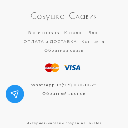
Совушка Славия
Ваши отзывы
Каталог
Блог
ОПЛАТА и ДОСТАВКА
Контакты
Обратная связь
WhatsApp +7(915) 030-10-25
Обратный звонок
Интернет-магазин создан на InSales