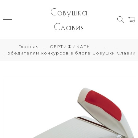
Совушка
Славия
Главная
СЕРТИФИКАТЫ
...
Победителям конкурсов в блоге Совушки Славии