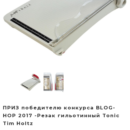
ПРИЗ победителю конкурса BLOG-
HOP 2017 -Резак гильотинный Tonic
Tim Holtz