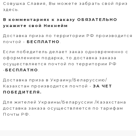
Совушка Славия, Вы можете забрать свой приз
здесь.
В комментариях к заказу ОБЯЗАТЕЛЬНО
укажите свой Никнейм
Доставка приза по территории РФ производится
почтой -
БЕСПЛАТНО
.
Если победитель делает заказ одновременно с
оформлением подарка, то доставка заказа
осуществляется почтой по территории РФ
-
БЕСПЛАТНО
.
Доставка приза в Украину/Беларуссию/
Казахстан производится почтой -
ЗА ЧЕТ
ПОБЕДИТЕЛЯ.
Для жителей Украины/Беларуссии /Казахстана
доставка заказа осуществляется по тарифам
Почты РФ.