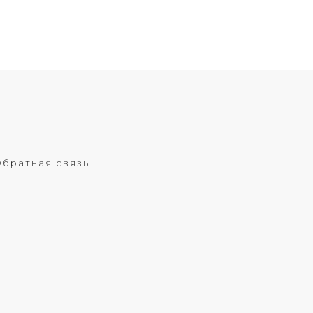
братная связь