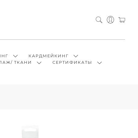
ИНГ
КАРДМЕЙКИНГ
ПАЖ/ ТКАНИ
СЕРТИФИКАТЫ