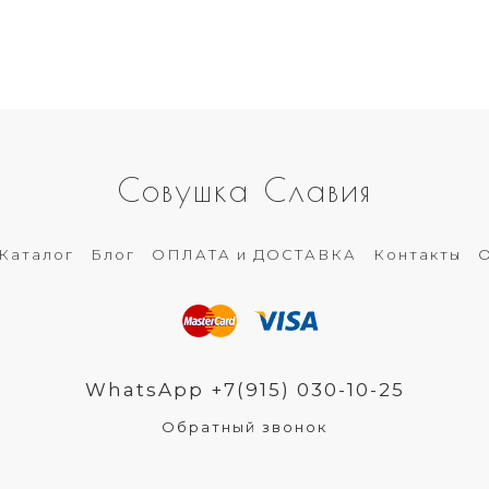
Совушка Славия
Каталог
Блог
ОПЛАТА и ДОСТАВКА
Контакты
О
WhatsApp +7(915) 030-10-25
Обратный звонок