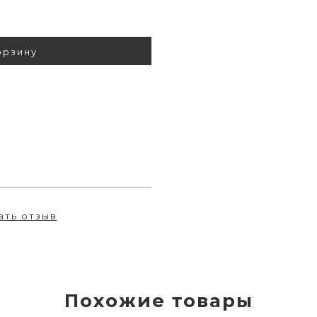
орзину
ать отзыв
Похожие товары