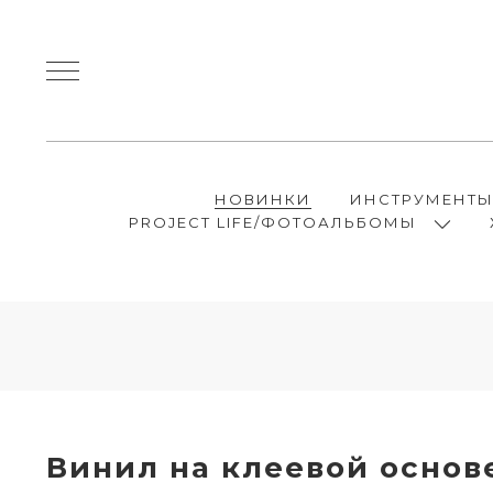
НОВИНКИ
ИНСТРУМЕНТ
PROJECT LIFE/ФОТОАЛЬБОМЫ
Винил на клеевой основ