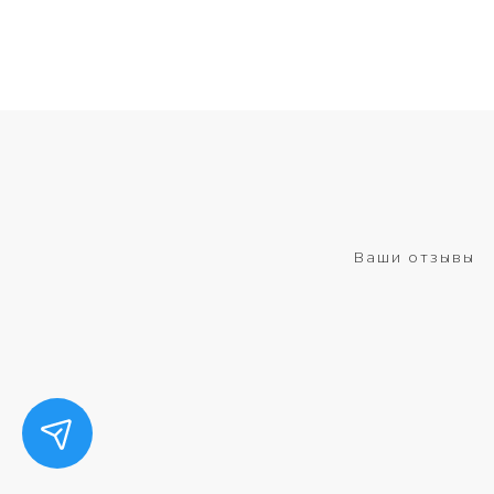
Ваши отзывы