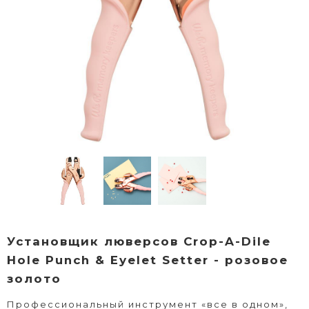
Установщик люверсов Crop-A-Dile
Hole Punch & Eyelet Setter - розовое
золото
Профессиональный инструмент «все в одном»,