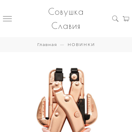
Совушка
Славия
Главная
НОВИНКИ