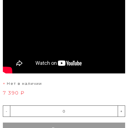
Нет в наличии
7 390 ₽
-
+