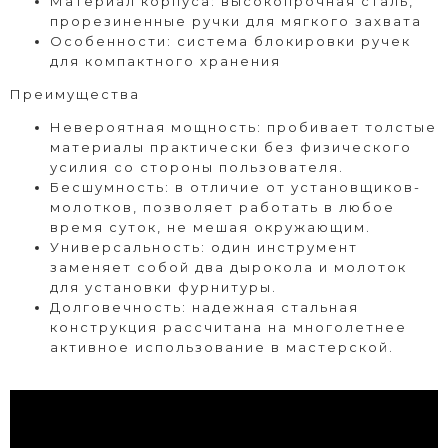
Материал корпуса: высокопрочная сталь,
прорезиненные ручки для мягкого захвата
Особенности: система блокировки ручек
для компактного хранения
Преимущества
Невероятная мощность: пробивает толстые
материалы практически без физического
усилия со стороны пользователя.
Бесшумность: в отличие от установщиков-
молотков, позволяет работать в любое
время суток, не мешая окружающим.
Универсальность: один инструмент
заменяет собой два дырокола и молоток
для установки фурнитуры.
Долговечность: надежная стальная
конструкция рассчитана на многолетнее
активное использование в мастерской.