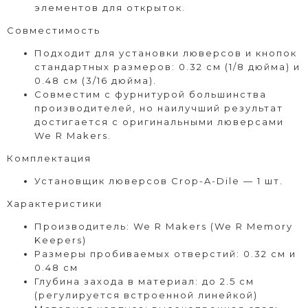
элементов для открыток.
Совместимость
Подходит для установки люверсов и кнопок
стандартных размеров: 0.32 см (1/8 дюйма) и
0.48 см (3/16 дюйма).
Совместим с фурнитурой большинства
производителей, но наилучший результат
достигается с оригинальными люверсами
We R Makers.
Комплектация
Установщик люверсов Crop-A-Dile — 1 шт.
Характеристики
Производитель: We R Makers (We R Memory
Keepers)
Размеры пробиваемых отверстий: 0.32 см и
0.48 см
Глубина захода в материал: до 2.5 см
(регулируется встроенной линейкой)