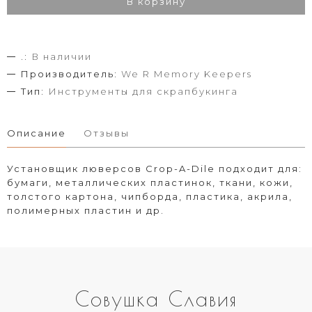
В корзину
.:
В наличии
Производитель:
We R Memory Keepers
Тип:
Инструменты для скрапбукинга
Описание
Отзывы
Установщик люверсов Crop-A-Dile подходит для:
бумаги, металлических пластинок, ткани, кожи,
толстого картона, чипборда, пластика, акрила,
полимерных пластин и др.
Совушка Славия