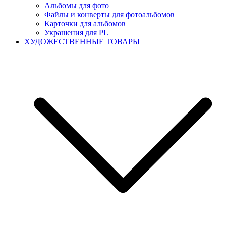
Альбомы для фото
Файлы и конверты для фотоальбомов
Карточки для альбомов
Украшения для PL
ХУДОЖЕСТВЕННЫЕ ТОВАРЫ