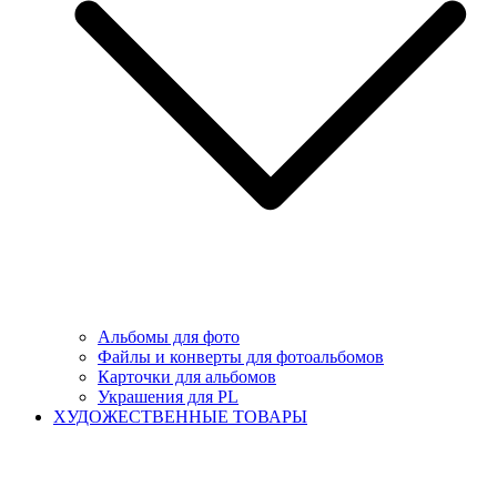
Альбомы для фото
Файлы и конверты для фотоальбомов
Карточки для альбомов
Украшения для PL
ХУДОЖЕСТВЕННЫЕ ТОВАРЫ