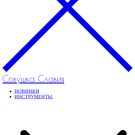
Совушка Славия
НОВИНКИ
ИНСТРУМЕНТЫ