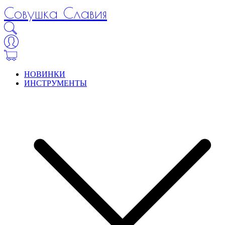
Совушка Славия
НОВИНКИ
ИНСТРУМЕНТЫ