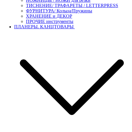
НОЖНИЦЫ / НОЖИ для резки
ТИСНЕНИЕ/ ТРАФАРЕТЫ / LETTERPRESS
ФУРНИТУРА/ Кольца/Пружины
ХРАНЕНИЕ и ДЕКОР
ПРОЧИЕ инструменты
ПЛАНЕРЫ. КАНЦТОВАРЫ