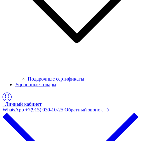
Подарочные сертификаты
Уцененные товары
Личный кабинет
WhatsApp +7(915) 030-10-25
Обратный звонок