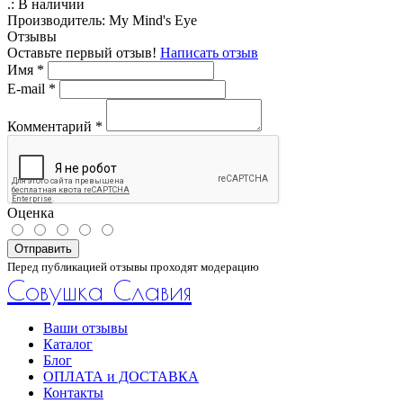
.:
В наличии
Производитель:
My Mind's Eye
Отзывы
Оставьте первый отзыв!
Написать отзыв
Имя
*
E-mail
*
Комментарий
*
Оценка
Отправить
Перед публикацией отзывы проходят модерацию
Совушка Славия
Ваши отзывы
Каталог
Блог
ОПЛАТА и ДОСТАВКА
Контакты