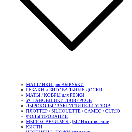
МАШИНКИ для ВЫРУБКИ
РЕЗАКИ и БИГОВАЛЬНЫЕ ДОСКИ
МАТЫ / КОВРЫ для РЕЗКИ
УСТАНОВЩИКИ ЛЮВЕРСОВ
ДЫРОКОЛЫ / ЗАКРУГЛИТЕЛИ УГЛОВ
ПЛОТТЕР / SILHOUETTE / CAMEO / CURIO
ФОЛЬГИРОВАНИЕ
МЫЛО.СВЕЧИ.МОЛДЫ / Изготовление
КИСТИ