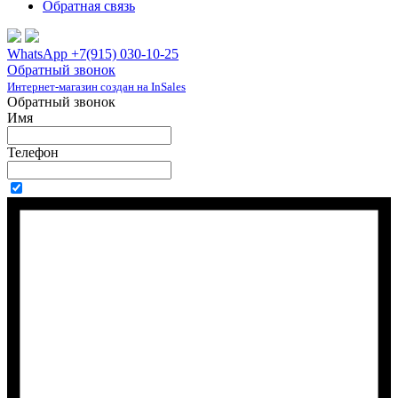
Обратная связь
WhatsApp +7(915) 030-10-25
Обратный звонок
Интернет-магазин создан на InSales
Обратный звонок
Имя
Телефон