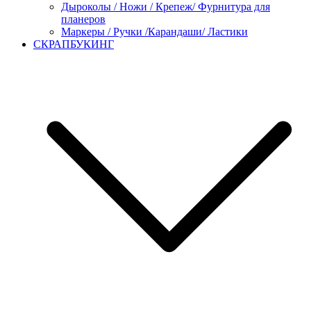
Дыроколы / Ножи / Крепеж/ Фурнитура для
планеров
Маркеры / Ручки /Карандаши/ Ластики
СКРАПБУКИНГ