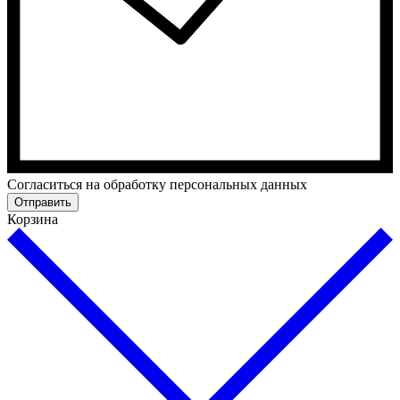
Cогласиться на обработку персональных данных
Отправить
Корзина