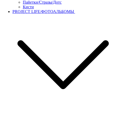
Пайетки/Стразы/Дотс
Кисти
PROJECT LIFE/ФОТОАЛЬБОМЫ