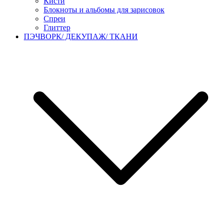
Кисти
Блокноты и альбомы для зарисовок
Спреи
Глиттер
ПЭЧВОРК/ ДЕКУПАЖ/ ТКАНИ