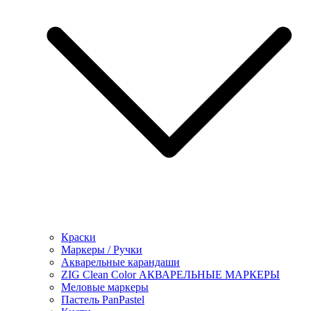
Краски
Маркеры / Ручки
Акварельные карандаши
ZIG Clean Color АКВАРЕЛЬНЫЕ МАРКЕРЫ
Меловые маркеры
Пастель PanPastel