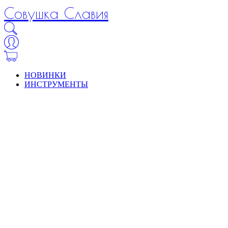
Совушка Славия
НОВИНКИ
ИНСТРУМЕНТЫ