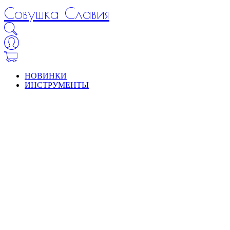
Совушка Славия
НОВИНКИ
ИНСТРУМЕНТЫ