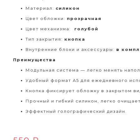
Материал:
силикон
Цвет обложки:
прозрачная
Цвет механизма:
голубой
Тип закрытия:
кнопка
Внутренние блоки и аксессуары:
в компл
Преимущества
Модульная система — легко менять напо
Удобный формат A5 для ежедневного исп
Кнопка фиксирует обложку в закрытом ви
Прочный и гибкий силикон, легко очищает
Эффектный голографический дизайн.