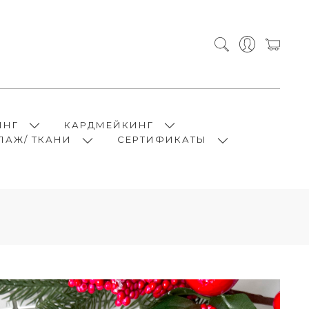
ИНГ
КАРДМЕЙКИНГ
ПАЖ/ ТКАНИ
СЕРТИФИКАТЫ