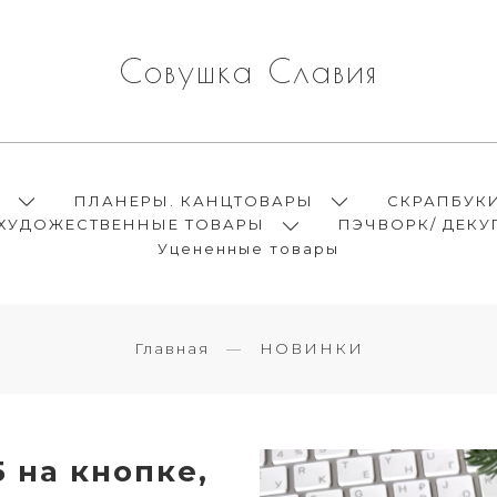
Совушка Славия
Ы
ПЛАНЕРЫ. КАНЦТОВАРЫ
СКРАПБУК
ХУДОЖЕСТВЕННЫЕ ТОВАРЫ
ПЭЧВОРК/ ДЕКУ
Уцененные товары
Главная
НОВИНКИ
 на кнопке,