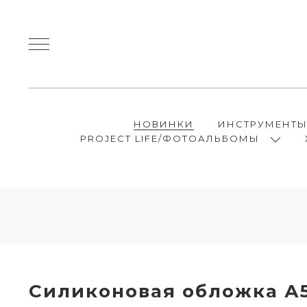
НОВИНКИ
ИНСТРУМЕНТ
PROJECT LIFE/ФОТОАЛЬБОМЫ
Силиконовая обложка А5