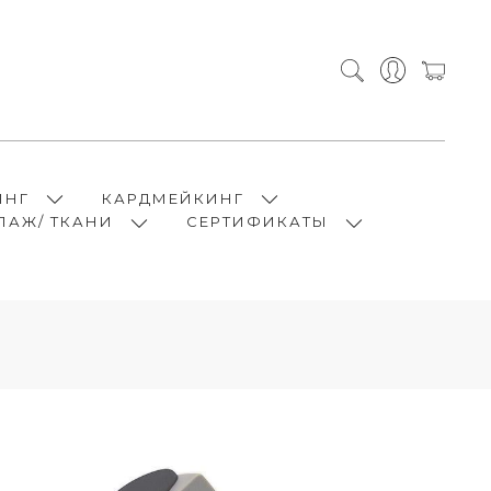
ИНГ
КАРДМЕЙКИНГ
ПАЖ/ ТКАНИ
СЕРТИФИКАТЫ