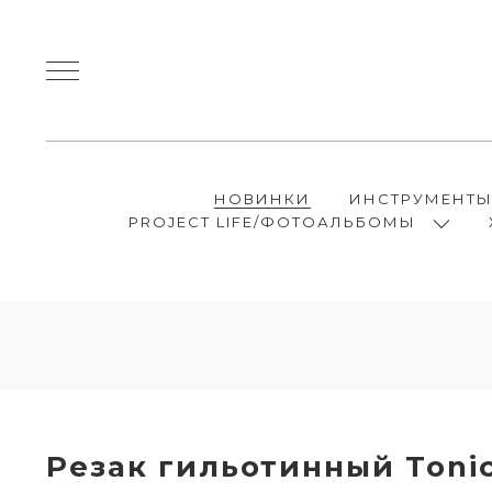
НОВИНКИ
ИНСТРУМЕНТ
PROJECT LIFE/ФОТОАЛЬБОМЫ
Резак гильотинный Tonic