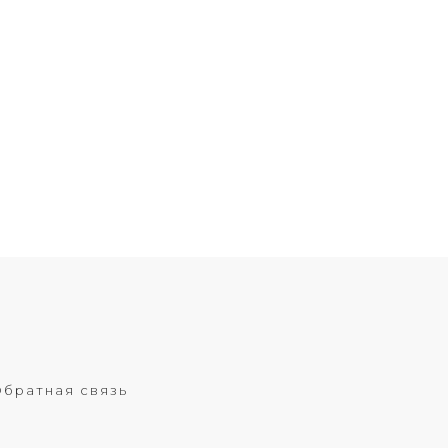
братная связь