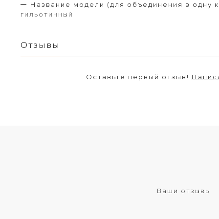
Название модели (для объединения в одну к
гильотинный
Отзывы
Оставьте первый отзыв!
Напис
Ваши отзывы