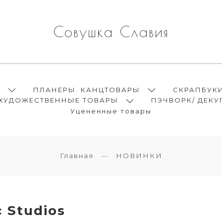
Совушка Славия
Ы
ПЛАНЕРЫ. КАНЦТОВАРЫ
СКРАПБУК
ХУДОЖЕСТВЕННЫЕ ТОВАРЫ
ПЭЧВОРК/ ДЕКУ
Уцененные товары
Главная
НОВИНКИ
 Studios