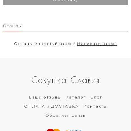
Отзывы
Оставьте первый отзыв!
Написать отзыв
Совушка Славия
Ваши отзывы
Каталог
Блог
ОПЛАТА и ДОСТАВКА
Контакты
Обратная связь