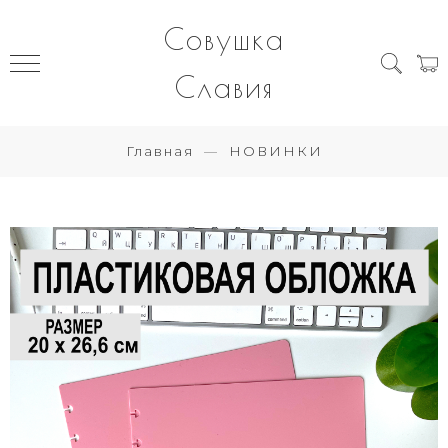
Совушка
Славия
Главная
НОВИНКИ