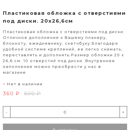
Пластиковая обложка с отверстиями
под диски. 20х26,6см
Пластиковая обложка с отверстиями под диски.
Отличное дополнение к Вашему планеру,
блокноту, ежедневнику, скетчбуку.Благодаря
удобной системе креплений, ее легко снимать,
переставлять и дополнять.Размер обложки 20 х
26,6 см. 10 отверстий под диски. Внутреннее
наполнение можно преобрести у нас в
магазине.
Нет в наличии
360 ₽
600 ₽
-
+
В корзину