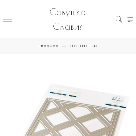
Совушка
Славия
Главная
НОВИНКИ