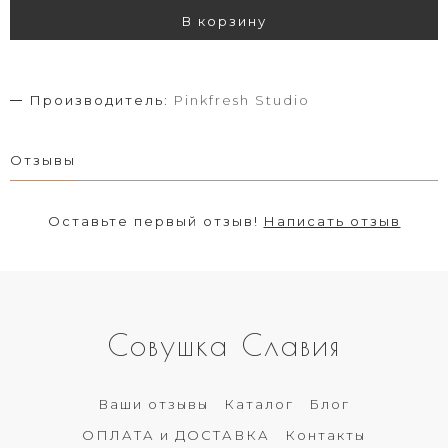
В корзину
Производитель:
Pinkfresh Studio
Отзывы
Оставьте первый отзыв!
Написать отзыв
Совушка Славия
Ваши отзывы
Каталог
Блог
ОПЛАТА и ДОСТАВКА
Контакты