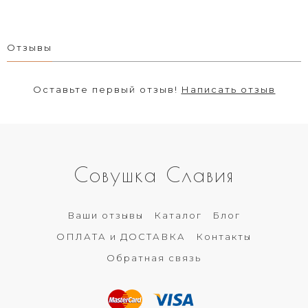
Отзывы
Оставьте первый отзыв!
Написать отзыв
Совушка Славия
Ваши отзывы
Каталог
Блог
ОПЛАТА и ДОСТАВКА
Контакты
Обратная связь