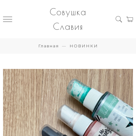
Совушка
Славия
Главная
НОВИНКИ