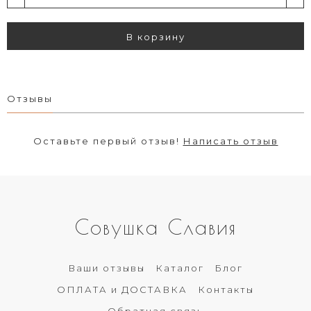
В корзину
Отзывы
Оставьте первый отзыв!
Написать отзыв
Совушка Славия
Ваши отзывы
Каталог
Блог
ОПЛАТА и ДОСТАВКА
Контакты