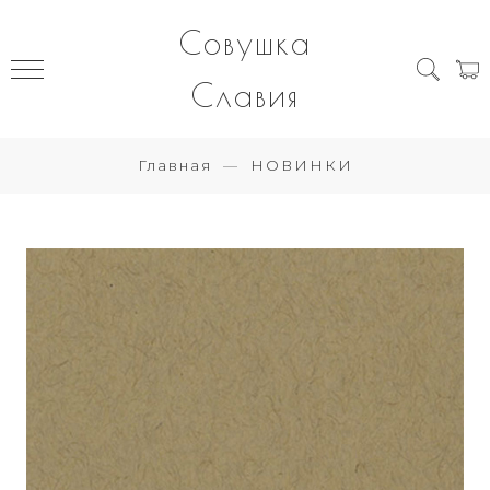
Совушка
Славия
Главная
НОВИНКИ