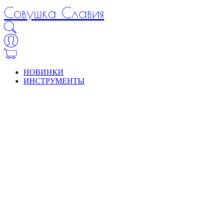
Совушка Славия
НОВИНКИ
ИНСТРУМЕНТЫ