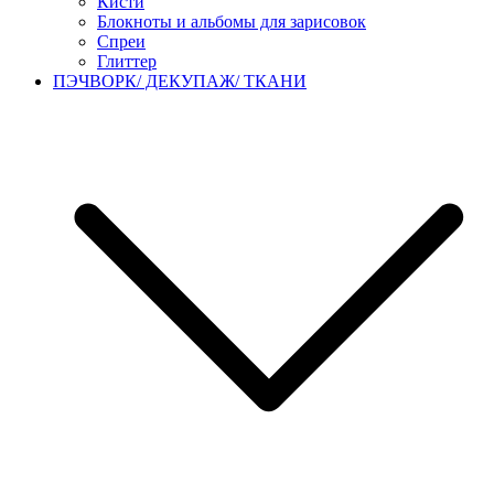
Кисти
Блокноты и альбомы для зарисовок
Спреи
Глиттер
ПЭЧВОРК/ ДЕКУПАЖ/ ТКАНИ