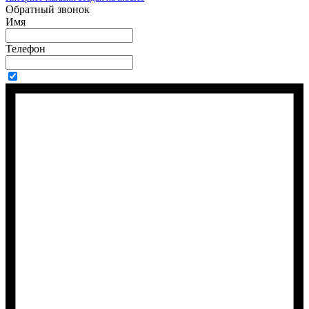
Обратный звонок
Имя
Телефон