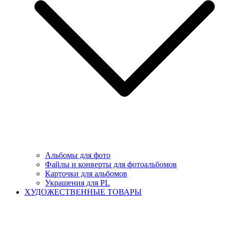
Альбомы для фото
Файлы и конверты для фотоальбомов
Карточки для альбомов
Украшения для PL
ХУДОЖЕСТВЕННЫЕ ТОВАРЫ