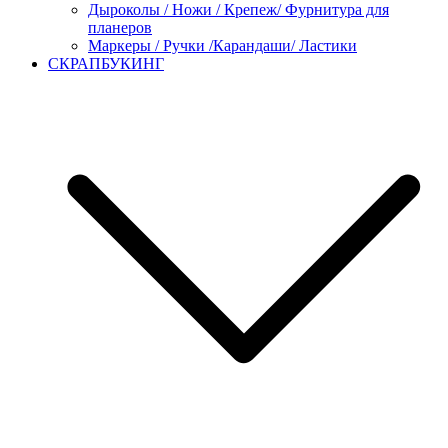
Дыроколы / Ножи / Крепеж/ Фурнитура для
планеров
Маркеры / Ручки /Карандаши/ Ластики
СКРАПБУКИНГ