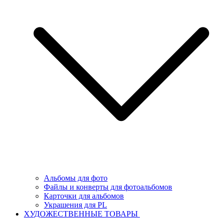
Альбомы для фото
Файлы и конверты для фотоальбомов
Карточки для альбомов
Украшения для PL
ХУДОЖЕСТВЕННЫЕ ТОВАРЫ