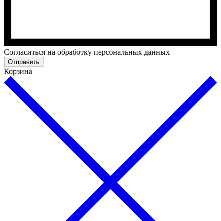
Cогласиться на обработку персональных данных
Отправить
Корзина