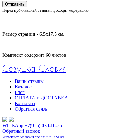
Отправить
Перед публикацией отзывы проходят модерацию
Размер страниц - 6.5х17,5 см.
Комплект содержит 60 листов.
Совушка Славия
Ваши отзывы
Каталог
Блог
ОПЛАТА и ДОСТАВКА
Контакты
Обратная связь
WhatsApp +7(915) 030-10-25
Обратный звонок
Интернет-магазин создан на InSales