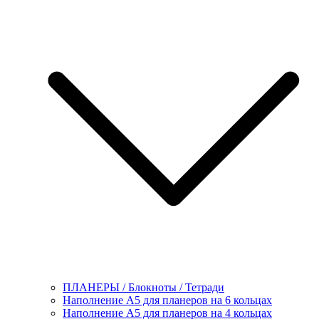
ПЛАНЕРЫ / Блокноты / Тетради
Наполнение А5 для планеров на 6 кольцах
Наполнение А5 для планеров на 4 кольцах