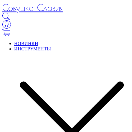
Совушка Славия
НОВИНКИ
ИНСТРУМЕНТЫ