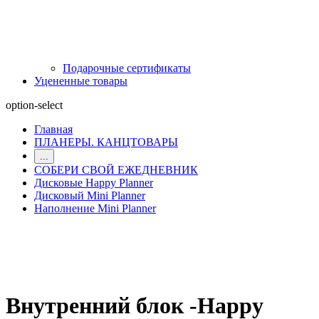
Подарочные сертификаты
Уцененные товары
option-select
Главная
ПЛАНЕРЫ. КАНЦТОВАРЫ
...
СОБЕРИ СВОЙ ЕЖЕДНЕВНИК
Дисковые Happy Planner
Дисковый Mini Planner
Наполнение Mini Planner
Внутренний блок -Happy