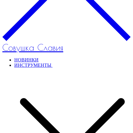
Совушка Славия
НОВИНКИ
ИНСТРУМЕНТЫ