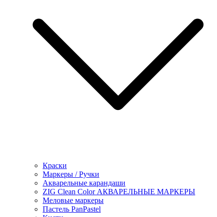
Краски
Маркеры / Ручки
Акварельные карандаши
ZIG Clean Color АКВАРЕЛЬНЫЕ МАРКЕРЫ
Меловые маркеры
Пастель PanPastel