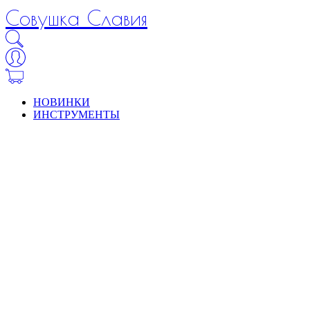
Совушка Славия
НОВИНКИ
ИНСТРУМЕНТЫ