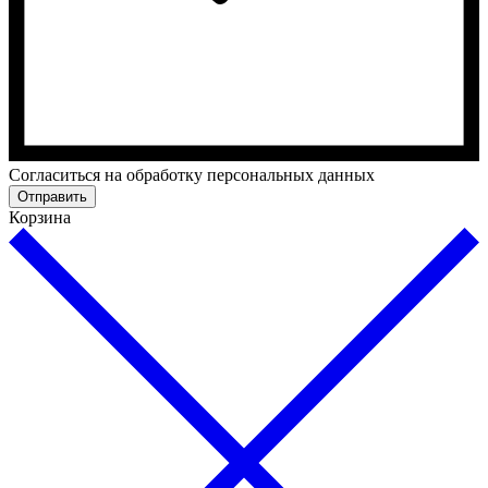
Cогласиться на обработку персональных данных
Отправить
Корзина