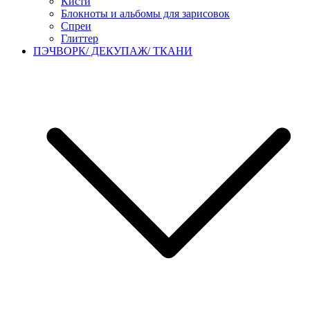
Кисти
Блокноты и альбомы для зарисовок
Спреи
Глиттер
ПЭЧВОРК/ ДЕКУПАЖ/ ТКАНИ