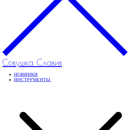
Совушка Славия
НОВИНКИ
ИНСТРУМЕНТЫ