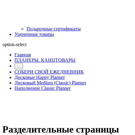
Подарочные сертификаты
Уцененные товары
option-select
Главная
ПЛАНЕРЫ. КАНЦТОВАРЫ
...
СОБЕРИ СВОЙ ЕЖЕДНЕВНИК
Дисковые Happy Planner
Дисковый Medium (Classic) Planner
Наполнение Classic Planner
Разделительные страницы