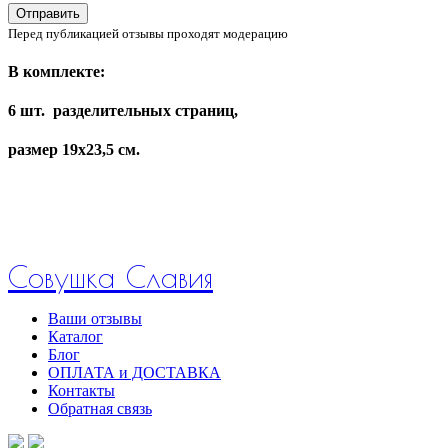
Отправить
Перед публикацией отзывы проходят модерацию
В комплекте:
6 шт. разделительных страниц,
размер 19х23,5 см.
Совушка Славия
Ваши отзывы
Каталог
Блог
ОПЛАТА и ДОСТАВКА
Контакты
Обратная связь