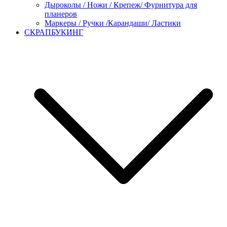
Дыроколы / Ножи / Крепеж/ Фурнитура для
планеров
Маркеры / Ручки /Карандаши/ Ластики
СКРАПБУКИНГ