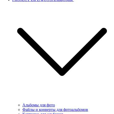
Альбомы для фото
Файлы и конверты для фотоальбомов