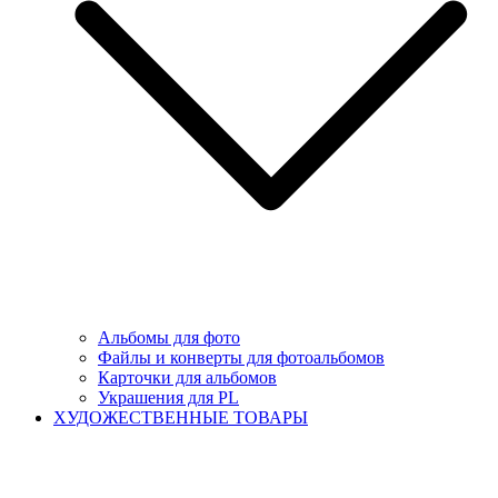
Альбомы для фото
Файлы и конверты для фотоальбомов
Карточки для альбомов
Украшения для PL
ХУДОЖЕСТВЕННЫЕ ТОВАРЫ