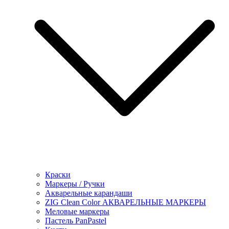
Краски
Маркеры / Ручки
Акварельные карандаши
ZIG Clean Color АКВАРЕЛЬНЫЕ МАРКЕРЫ
Меловые маркеры
Пастель PanPastel