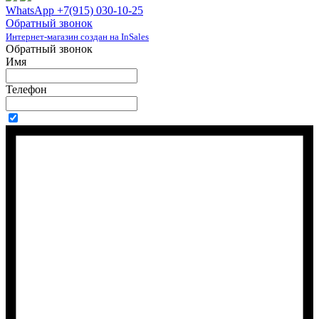
WhatsApp +7(915) 030-10-25
Обратный звонок
Интернет-магазин создан на InSales
Обратный звонок
Имя
Телефон