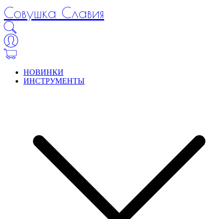
Совушка Славия
НОВИНКИ
ИНСТРУМЕНТЫ