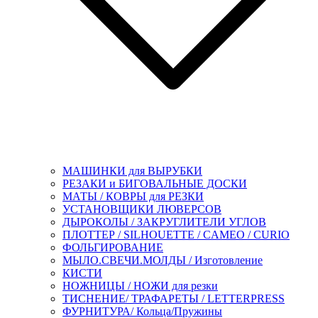
МАШИНКИ для ВЫРУБКИ
РЕЗАКИ и БИГОВАЛЬНЫЕ ДОСКИ
МАТЫ / КОВРЫ для РЕЗКИ
УСТАНОВЩИКИ ЛЮВЕРСОВ
ДЫРОКОЛЫ / ЗАКРУГЛИТЕЛИ УГЛОВ
ПЛОТТЕР / SILHOUETTE / CAMEO / CURIO
ФОЛЬГИРОВАНИЕ
МЫЛО.СВЕЧИ.МОЛДЫ / Изготовление
КИСТИ
НОЖНИЦЫ / НОЖИ для резки
ТИСНЕНИЕ/ ТРАФАРЕТЫ / LETTERPRESS
ФУРНИТУРА/ Кольца/Пружины