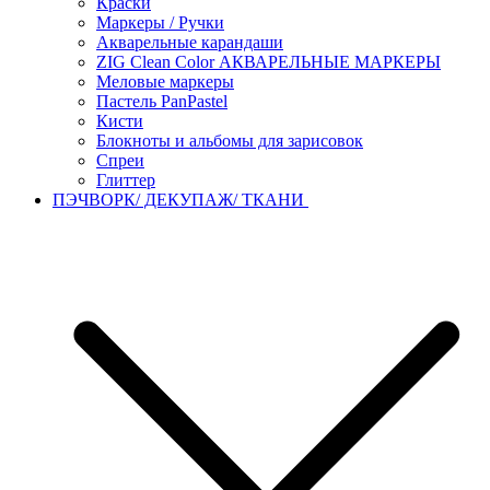
Краски
Маркеры / Ручки
Акварельные карандаши
ZIG Clean Color АКВАРЕЛЬНЫЕ МАРКЕРЫ
Меловые маркеры
Пастель PanPastel
Кисти
Блокноты и альбомы для зарисовок
Спреи
Глиттер
ПЭЧВОРК/ ДЕКУПАЖ/ ТКАНИ