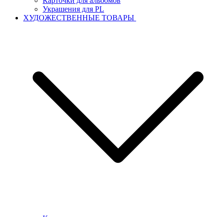
Карточки для альбомов
Украшения для PL
ХУДОЖЕСТВЕННЫЕ ТОВАРЫ