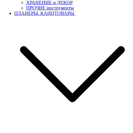
ХРАНЕНИЕ и ДЕКОР
ПРОЧИЕ инструменты
ПЛАНЕРЫ. КАНЦТОВАРЫ