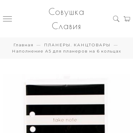
Совушка
Славия
Главная
ПЛАНЕРЫ. КАНЦТОВАРЫ
Наполнение А5 для планеров на 6 кольцах