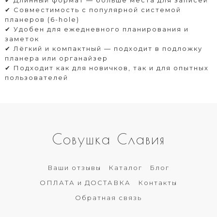
✔ Совместимость с популярной системой
планеров (6-hole)
✔ Удобен для ежедневного планирования и
заметок
✔ Лёгкий и компактный — подходит в подложку
планера или органайзер
✔ Подходит как для новичков, так и для опытных
пользователей
Совушка Славия
Ваши отзывы
Каталог
Блог
ОПЛАТА и ДОСТАВКА
Контакты
Обратная связь