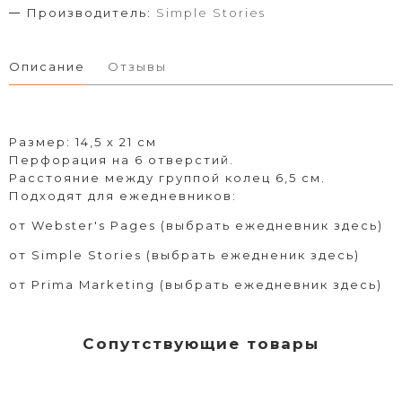
Производитель:
Simple Stories
Описание
Отзывы
Размер: 14,5 х 21 см
Перфорация на 6 отверстий.
Расстояние между группой колец 6,5 см.
Подходят для ежедневников:
от
Webster's Pages (выбрать ежедневник здесь)
от
Simple Stories (выбрать ежедненик здесь)
от
Prima Marketing (выбрать ежедневник здесь)
Сопутствующие товары