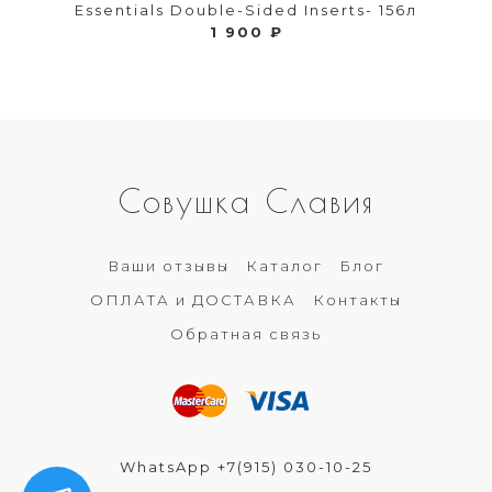
Essentials Double-Sided Inserts- 156л
1 900 ₽
Совушка Славия
Ваши отзывы
Каталог
Блог
ОПЛАТА и ДОСТАВКА
Контакты
Обратная связь
WhatsApp +7(915) 030-10-25