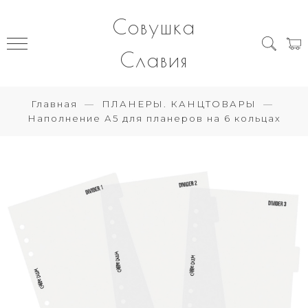
Совушка
Славия
Главная
ПЛАНЕРЫ. КАНЦТОВАРЫ
Наполнение А5 для планеров на 6 кольцах