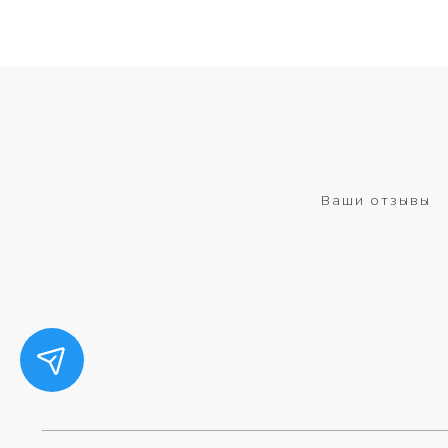
Ваши отзывы