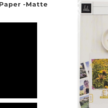
 Paper -Matte