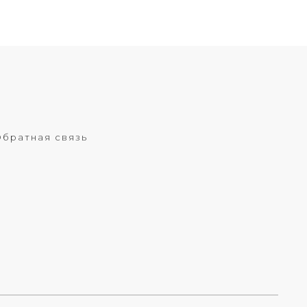
братная связь