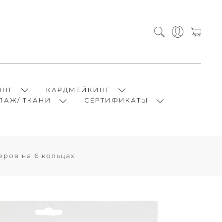
ИНГ
КАРДМЕЙКИНГ
ПАЖ/ ТКАНИ
СЕРТИФИКАТЫ
еров на 6 кольцах