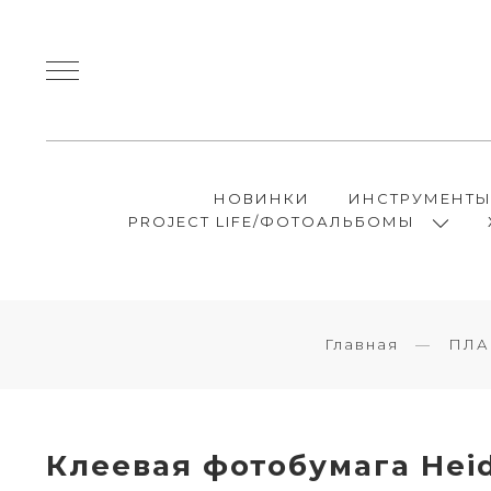
НОВИНКИ
ИНСТРУМЕНТ
PROJECT LIFE/ФОТОАЛЬБОМЫ
Главная
ПЛА
Клеевая фотобумага Hei