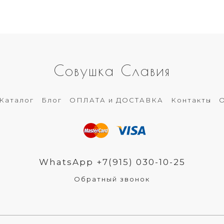
Совушка Славия
Каталог
Блог
ОПЛАТА и ДОСТАВКА
Контакты
О
WhatsApp +7(915) 030-10-25
Обратный звонок