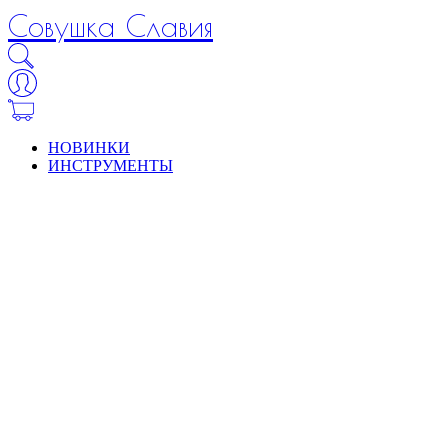
Совушка Славия
НОВИНКИ
ИНСТРУМЕНТЫ