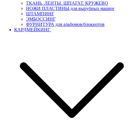
ТКАНЬ. ЛЕНТЫ. ШПАГАТ. КРУЖЕВО
НОЖИ ПЛАСТИНЫ для вырубных машин
ШТАМПИНГ
ЭМБОССИНГ
ФУРНИТУРА для альбомов/блокнотов
КАРДМЕЙКИНГ