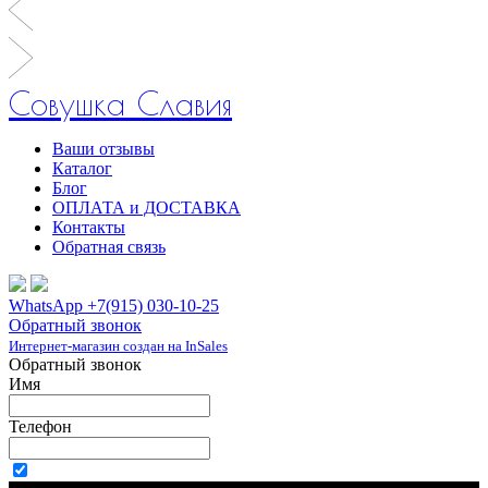
Совушка Славия
Ваши отзывы
Каталог
Блог
ОПЛАТА и ДОСТАВКА
Контакты
Обратная связь
WhatsApp +7(915) 030-10-25
Обратный звонок
Интернет-магазин создан на InSales
Обратный звонок
Имя
Телефон