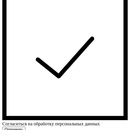
Cогласиться на обработку персональных данных
Отправить