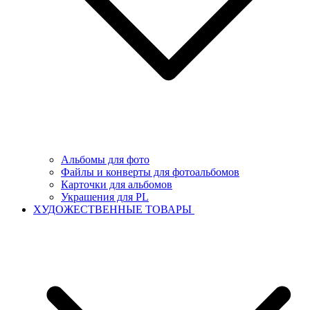
Альбомы для фото
Файлы и конверты для фотоальбомов
Карточки для альбомов
Украшения для PL
ХУДОЖЕСТВЕННЫЕ ТОВАРЫ