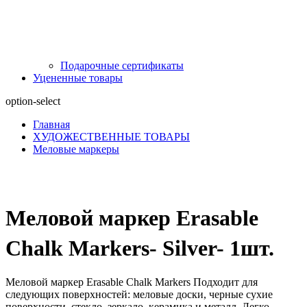
Подарочные сертификаты
Уцененные товары
option-select
Главная
ХУДОЖЕСТВЕННЫЕ ТОВАРЫ
Меловые маркеры
Меловой маркер Erasable
Chalk Markers- Silver- 1шт.
Меловой маркер Erasable Chalk Markers Подходит для
следующих поверхностей: меловые доски, черные сухие
поверхности, стекло, зеркало, керамика и металл. Легко