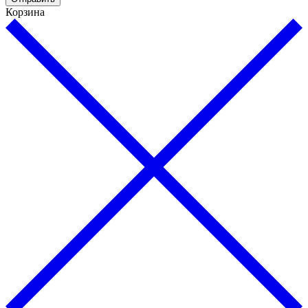
Корзина