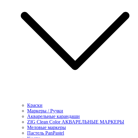
Краски
Маркеры / Ручки
Акварельные карандаши
ZIG Clean Color АКВАРЕЛЬНЫЕ МАРКЕРЫ
Меловые маркеры
Пастель PanPastel