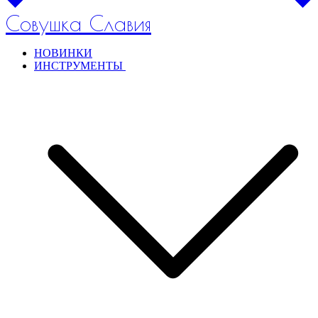
Совушка Славия
НОВИНКИ
ИНСТРУМЕНТЫ