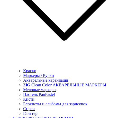
Краски
Маркеры / Ручки
Акварельные карандаши
ZIG Clean Color АКВАРЕЛЬНЫЕ МАРКЕРЫ
Меловые маркеры
Пастель PanPastel
Кисти
Блокноты и альбомы для зарисовок
Спреи
Глиттер