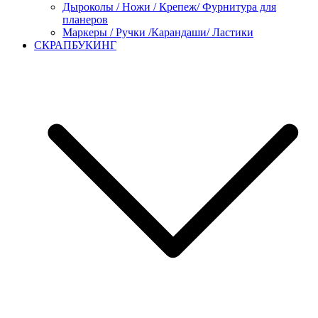
Дыроколы / Ножи / Крепеж/ Фурнитура для
планеров
Маркеры / Ручки /Карандаши/ Ластики
СКРАПБУКИНГ