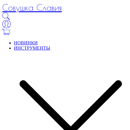
Совушка Славия
НОВИНКИ
ИНСТРУМЕНТЫ