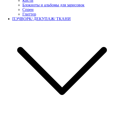
Кисти
Блокноты и альбомы для зарисовок
Спреи
Глиттер
ПЭЧВОРК/ ДЕКУПАЖ/ ТКАНИ