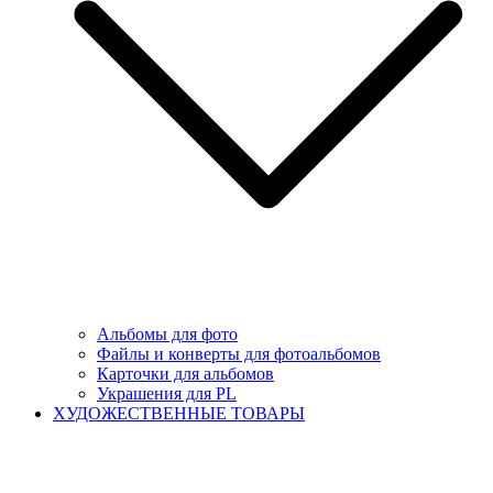
Альбомы для фото
Файлы и конверты для фотоальбомов
Карточки для альбомов
Украшения для PL
ХУДОЖЕСТВЕННЫЕ ТОВАРЫ