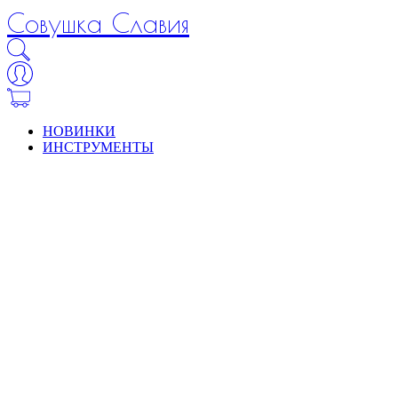
Совушка Славия
НОВИНКИ
ИНСТРУМЕНТЫ