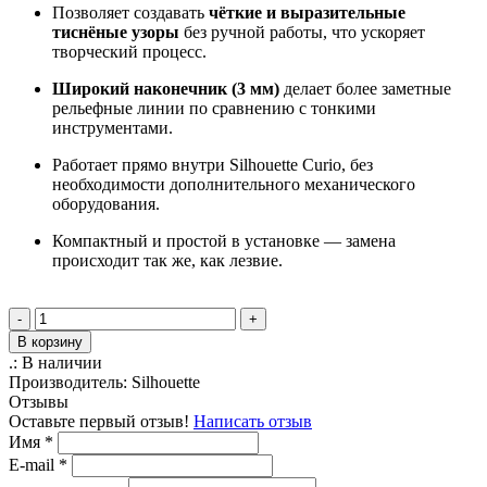
Позволяет создавать
чёткие и выразительные
тиснёные узоры
без ручной работы, что ускоряет
творческий процесс.
Широкий наконечник (3 мм)
делает более заметные
рельефные линии по сравнению с тонкими
инструментами.
Работает прямо внутри Silhouette Curio, без
необходимости дополнительного механического
оборудования.
Компактный и простой в установке — замена
происходит так же, как лезвие.
-
+
В корзину
.:
В наличии
Производитель:
Silhouette
Отзывы
Оставьте первый отзыв!
Написать отзыв
Имя
*
E-mail
*