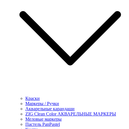
Краски
Маркеры / Ручки
Акварельные карандаши
ZIG Clean Color АКВАРЕЛЬНЫЕ МАРКЕРЫ
Меловые маркеры
Пастель PanPastel