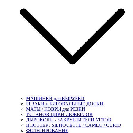
МАШИНКИ для ВЫРУБКИ
РЕЗАКИ и БИГОВАЛЬНЫЕ ДОСКИ
МАТЫ / КОВРЫ для РЕЗКИ
УСТАНОВЩИКИ ЛЮВЕРСОВ
ДЫРОКОЛЫ / ЗАКРУГЛИТЕЛИ УГЛОВ
ПЛОТТЕР / SILHOUETTE / CAMEO / CURIO
ФОЛЬГИРОВАНИЕ