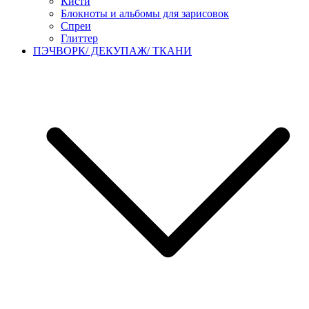
Кисти
Блокноты и альбомы для зарисовок
Спреи
Глиттер
ПЭЧВОРК/ ДЕКУПАЖ/ ТКАНИ