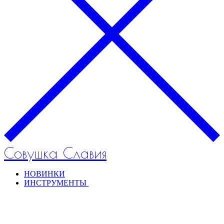
Совушка Славия
НОВИНКИ
ИНСТРУМЕНТЫ