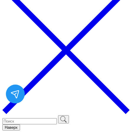
Наверх