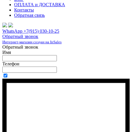
ОПЛАТА и ДОСТАВКА
Контакты
Обратная связь
WhatsApp +7(915) 030-10-25
Обратный звонок
Интернет-магазин создан на InSales
Обратный звонок
Имя
Телефон