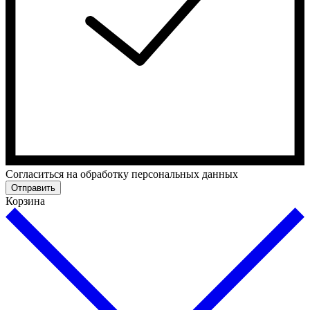
Cогласиться на обработку персональных данных
Отправить
Корзина