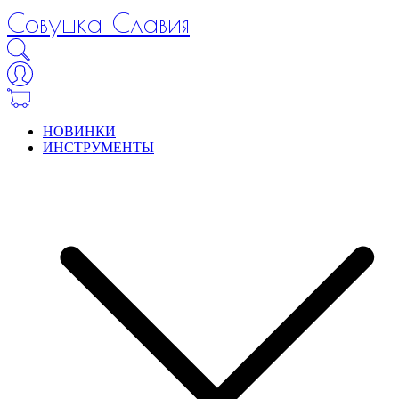
Совушка Славия
НОВИНКИ
ИНСТРУМЕНТЫ