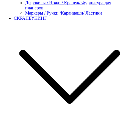
Дыроколы / Ножи / Крепеж/ Фурнитура для
планеров
Маркеры / Ручки /Карандаши/ Ластики
СКРАПБУКИНГ