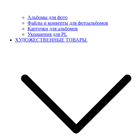
Альбомы для фото
Файлы и конверты для фотоальбомов
Карточки для альбомов
Украшения для PL
ХУДОЖЕСТВЕННЫЕ ТОВАРЫ