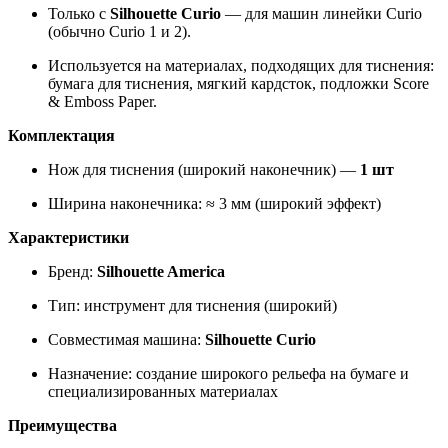
Только с
Silhouette Curio
— для машин линейки Curio
(обычно Curio 1 и 2).
Используется на материалах, подходящих для тиснения:
бумага для тиснения, мягкий кардсток, подложки Score
& Emboss Paper.
Комплектация
Нож для тиснения (широкий наконечник) —
1 шт
Ширина наконечника: ≈ 3 мм (широкий эффект)
Характеристики
Бренд:
Silhouette America
Тип: инструмент для тиснения (широкий)
Совместимая машина:
Silhouette Curio
Назначение: создание широкого рельефа на бумаге и
специализированных материалах
Преимущества