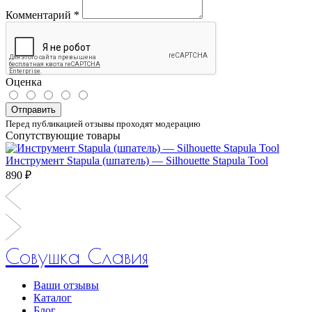
Комментарий
*
Оценка
Отправить
Перед публикацией отзывы проходят модерацию
Сопутствующие товары
Инструмент Stapula (шпатель) — Silhouette Stapula Tool
890 ₽
Совушка Славия
Ваши отзывы
Каталог
Блог