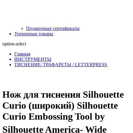
Подарочные сертификаты
Уцененные товары
option-select
Главная
ИНСТРУМЕНТЫ
ТИСНЕНИЕ/ ТРАФАРЕТЫ / LETTERPRESS
Нож для тиснения Silhouette
Curio (широкий) Silhouette
Curio Embossing Tool by
Silhouette America- Wide