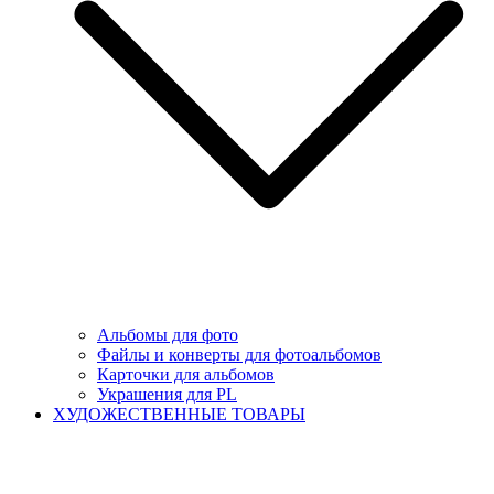
Альбомы для фото
Файлы и конверты для фотоальбомов
Карточки для альбомов
Украшения для PL
ХУДОЖЕСТВЕННЫЕ ТОВАРЫ