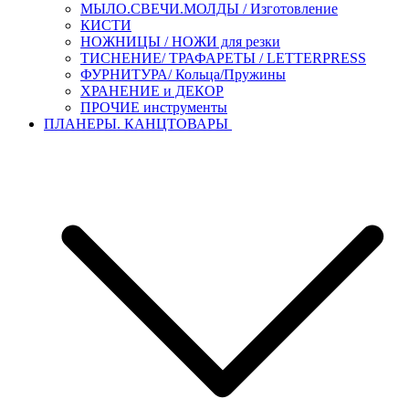
МЫЛО.СВЕЧИ.МОЛДЫ / Изготовление
КИСТИ
НОЖНИЦЫ / НОЖИ для резки
ТИСНЕНИЕ/ ТРАФАРЕТЫ / LETTERPRESS
ФУРНИТУРА/ Кольца/Пружины
ХРАНЕНИЕ и ДЕКОР
ПРОЧИЕ инструменты
ПЛАНЕРЫ. КАНЦТОВАРЫ