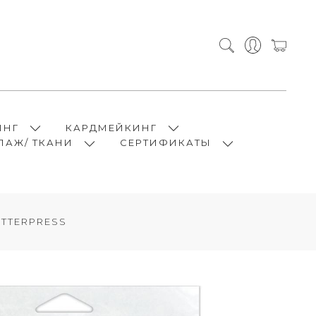
ИНГ
КАРДМЕЙКИНГ
ПАЖ/ ТКАНИ
СЕРТИФИКАТЫ
ETTERPRESS