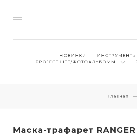
НОВИНКИ
ИНСТРУМЕНТ
PROJECT LIFE/ФОТОАЛЬБОМЫ
Главная
Маска-трафарет RANGE