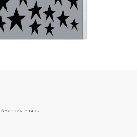
братная связь