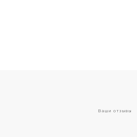
Ваши отзывы