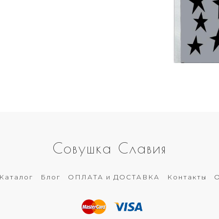
Совушка Славия
Каталог
Блог
ОПЛАТА и ДОСТАВКА
Контакты
О